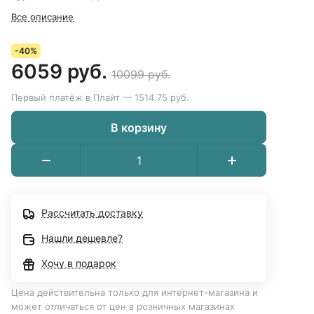
Все описание
-40%
6059 руб.
10099 руб.
Первый платёж в Плайт — 1514.75 руб.
В корзину
Рассчитать доставку
Нашли дешевле?
Хочу в подарок
Цена действительна только для интернет-магазина и
может отличаться от цен в розничных магазинах