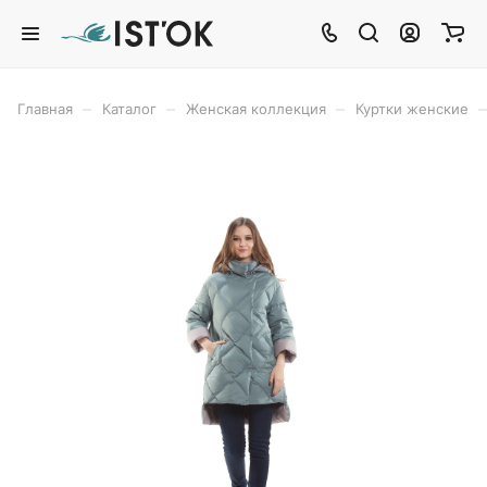
–
–
–
–
Главная
Каталог
Женская коллекция
Куртки женские