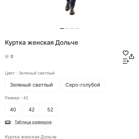
Куртка женская Дольче
0
Цвет :
Зеленый светлый
Зеленый светлый
Серо-голубой
Размер :
42
40
42
52
Таблица размеров
Куртка женская Дольче