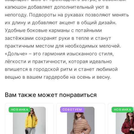
капюшон добавляет дополнительный уют в
непогоду. Подвороты на рукавах позволяют менять
их длину и добавляют акцент в общий дизайн.
Удобные боковые карманы с потайными
застёжками сохранят руки в тепле и станут
практичным местом для необходимых мелочей.
«Дольче» – это гармония изысканного стиля,
лёгкости и практичности, которая идеально
впишется в городской ритм и станет любимой
вещью в вашем гардеробе на осень и весну.
Вам также может понравиться
НОВИНКА
СОВЕТУЕМ
НОВИНКА