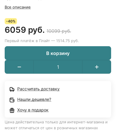
Все описание
-40%
6059 руб.
10099 руб.
Первый платёж в Плайт — 1514.75 руб.
В корзину
Рассчитать доставку
Нашли дешевле?
Хочу в подарок
Цена действительна только для интернет-магазина и
может отличаться от цен в розничных магазинах