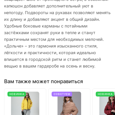
капюшон добавляет дополнительный уют в
непогоду. Подвороты на рукавах позволяют менять
их длину и добавляют акцент в общий дизайн.
Удобные боковые карманы с потайными
застёжками сохранят руки в тепле и станут
практичным местом для необходимых мелочей.
«Дольче» – это гармония изысканного стиля,
лёгкости и практичности, которая идеально
впишется в городской ритм и станет любимой
вещью в вашем гардеробе на осень и весну.
Вам также может понравиться
НОВИНКА
СОВЕТУЕМ
НОВИНКА