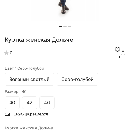
Куртка женская Дольче
0
Цвет :
Серо-голубой
Зеленый светлый
Серо-голубой
Размер :
46
40
42
46
Таблица размеров
Куртка женская Дольче