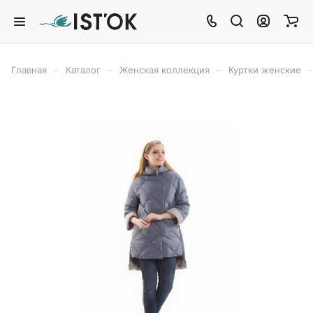
–
–
–
–
Главная
Каталог
Женская коллекция
Куртки женские