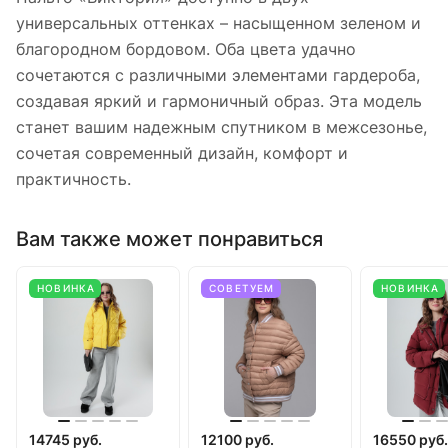
универсальных оттенках – насыщенном зеленом и
благородном бордовом. Оба цвета удачно
сочетаются с различными элементами гардероба,
создавая яркий и гармоничный образ. Эта модель
станет вашим надежным спутником в межсезонье,
сочетая современный дизайн, комфорт и
практичность.
Вам также может понравиться
НОВИНКА
СОВЕТУЕМ
НОВИНКА
14745 руб.
12100 руб.
16550 руб.