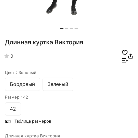
Длинная куртка Виктория
0
Цвет :
Зеленый
Бордовый
Зеленый
Размер :
42
42
Таблица размеров
Длинная куртка Виктория