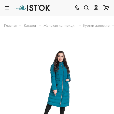
–
–
–
–
Главная
Каталог
Женская коллекция
Куртки женские