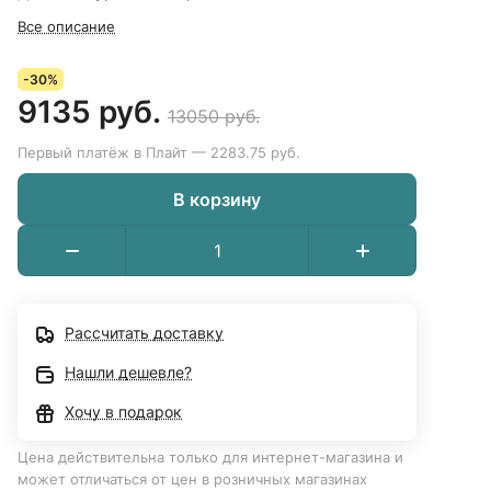
Все описание
-30%
9135 руб.
13050 руб.
Первый платёж в Плайт — 2283.75 руб.
В корзину
Рассчитать доставку
Нашли дешевле?
Хочу в подарок
Цена действительна только для интернет-магазина и
может отличаться от цен в розничных магазинах