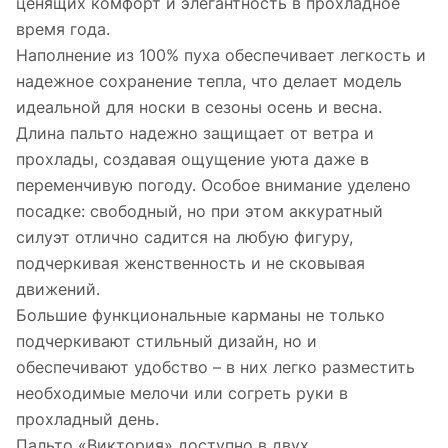
ценящих комфорт и элегантность в прохладное
время года.
Наполнение из 100% пуха обеспечивает легкость и
надежное сохранение тепла, что делает модель
идеальной для носки в сезоны осень и весна.
Длина пальто надежно защищает от ветра и
прохлады, создавая ощущение уюта даже в
переменчивую погоду. Особое внимание уделено
посадке: свободный, но при этом аккуратный
силуэт отлично садится на любую фигуру,
подчеркивая женственность и не сковывая
движений.
Большие функциональные карманы не только
подчеркивают стильный дизайн, но и
обеспечивают удобство – в них легко разместить
необходимые мелочи или согреть руки в
прохладный день.
Пальто «Виктория» доступно в двух