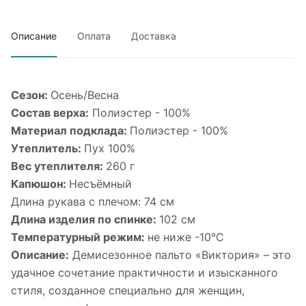
Описание
Оплата
Доставка
Сезон:
Осень/Весна
Состав верха:
Полиэстер - 100%
Материал подклада:
Полиэстер - 100%
Утеплитель:
Пух 100%
Вес утеплителя:
260 г
Капюшон:
Несъёмный
Длина рукава с плечом: 74 см
Длина изделия по спинке:
102 см
Температурный режим:
не ниже -10°С
Описание:
Демисезонное пальто «Виктория» – это
удачное сочетание практичности и изысканного
стиля, созданное специально для женщин,