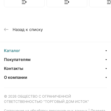
Назад к списку
Каталог
Покупателям
Контакты
О компании
© 2026 ОБЩЕСТВО С ОГРАНИЧЕННОЙ
ОТВЕТСТВЕННОСТЬЮ "ТОРГОВЫЙ ДОМ ИСТОК"
Соглашение на обработку персональных данных
|
Правила