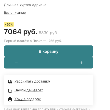
Длинная куртка Адриана
Все описание
-20%
7064 руб.
8830 руб.
Первый платёж в Плайт — 1766 руб.
В корзину
Рассчитать доставку
Нашли дешевле?
Хочу в подарок
Цена действительна только для интернет-магазина и