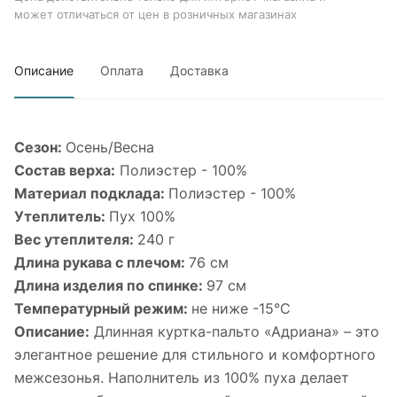
может отличаться от цен в розничных магазинах
Описание
Оплата
Доставка
Сезон:
Осень/Весна
Состав верха:
Полиэстер - 100%
Материал подклада:
Полиэстер - 100%
Утеплитель:
Пух 100%
Вес утеплителя:
240 г
Длина рукава с плечом:
76 см
Длина изделия по спинке:
97 см
Температурный режим:
не ниже -15°С
Описание:
Длинная куртка-пальто «Адриана» – это
элегантное решение для стильного и комфортного
межсезонья. Наполнитель из 100% пуха делает