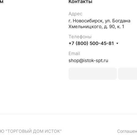
ям
Контакты
Адрес
г. Новосибирск, ул. Богдана
Хмельницкого, д. 90, к. 1
Телефоны
+7 (800) 500-45-81
Email
shop@istok-spt.ru
ЬЮ "ТОРГОВЫЙ ДОМ ИСТОК"
Соглашен