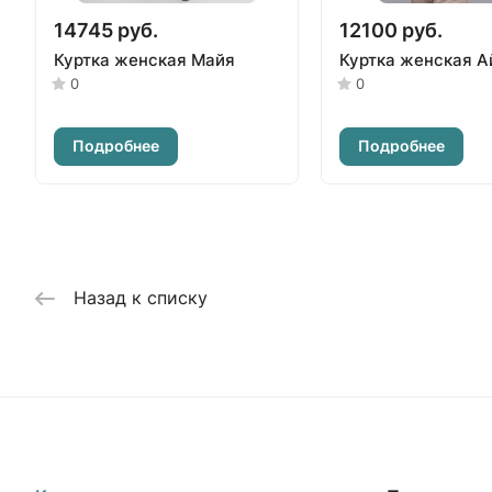
14745 руб.
12100 руб.
Куртка женская Майя
Куртка женская А
0
0
Подробнее
Подробнее
Назад к списку