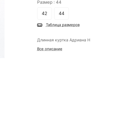
Размер :
44
42
44
Таблица размеров
Длинная куртка Адриана Н
Все описание