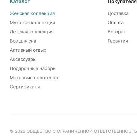
Каталог
Покупател
Женская коллекция
Доставка
Мужская коллекция
Оплата
Детская коллекция
Возврат
Все для сна
Гарантия
Активный отдых
Аксессуары
Подарочные наборы
Махровые полотенца
Сертификаты
© 2026 ОБЩЕСТВО С ОГРАНИЧЕННОЙ ОТВЕТСТВЕННОСТ