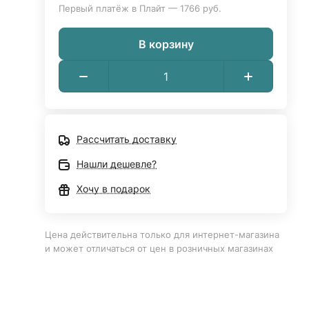
Первый платёж в Плайт — 1766 руб.
В корзину
Рассчитать доставку
Нашли дешевле?
Хочу в подарок
Цена действительна только для интернет-магазина
и может отличаться от цен в розничных магазинах