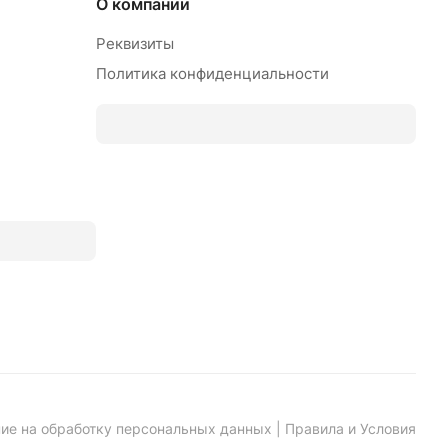
О компании
Реквизиты
Политика конфиденциальности
ие на обработку персональных данных
|
Правила и Условия