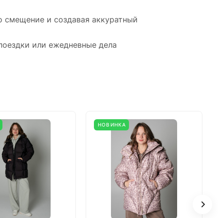
о смещение и создавая аккуратный
 поездки или ежедневные дела
НОВИНКА