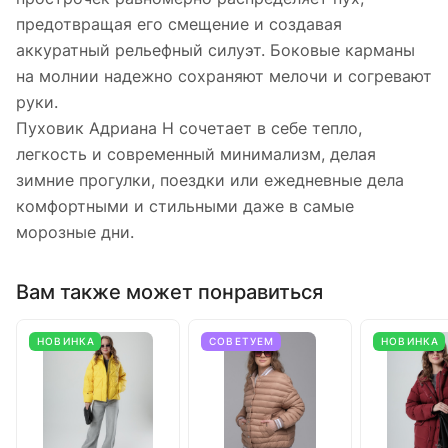
предотвращая его смещение и создавая
аккуратный рельефный силуэт. Боковые карманы
на молнии надежно сохраняют мелочи и согревают
руки.
Пуховик Адриана Н сочетает в себе тепло,
легкость и современный минимализм, делая
зимние прогулки, поездки или ежедневные дела
комфортными и стильными даже в самые
морозные дни.
Вам также может понравиться
НОВИНКА
СОВЕТУЕМ
НОВИНКА