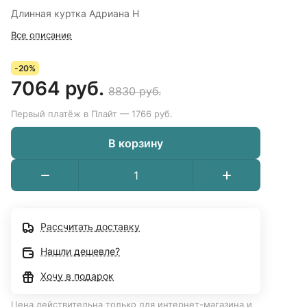
Длинная куртка Адриана Н
Все описание
-20%
7064 руб.
8830 руб.
Первый платёж в Плайт — 1766 руб.
В корзину
Рассчитать доставку
Нашли дешевле?
Хочу в подарок
Цена действительна только для интернет-магазина и