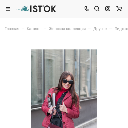
–
–
–
–
Главная
Каталог
Женская коллекция
Другое
Пиджа