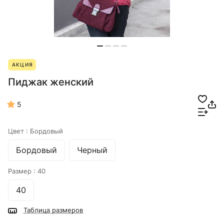
АКЦИЯ
Пиджак женский
5
Цвет :
Бордовый
Бордовый
Черный
Размер :
40
40
Таблица размеров