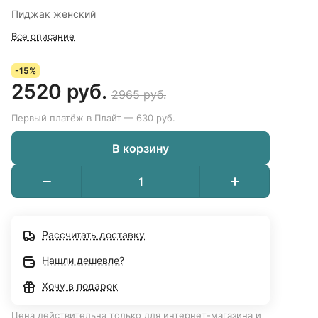
Пиджак женский
Все описание
-15%
2520 руб.
2965 руб.
Первый платёж в Плайт — 630 руб.
В корзину
Рассчитать доставку
Нашли дешевле?
Хочу в подарок
Цена действительна только для интернет-магазина и