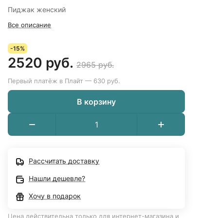
Пиджак женский
Все описание
-15%
2520 руб.
2965 руб.
Первый платёж в Плайт — 630 руб.
В корзину
Рассчитать доставку
Нашли дешевле?
Хочу в подарок
Цена действительна только для интернет-магазина и