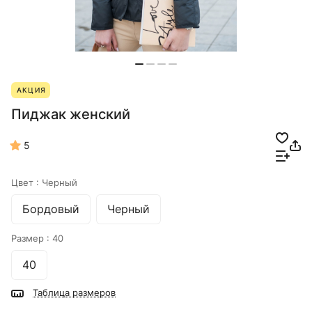
АКЦИЯ
Пиджак женский
5
Цвет :
Черный
Бордовый
Черный
Размер :
40
40
Таблица размеров