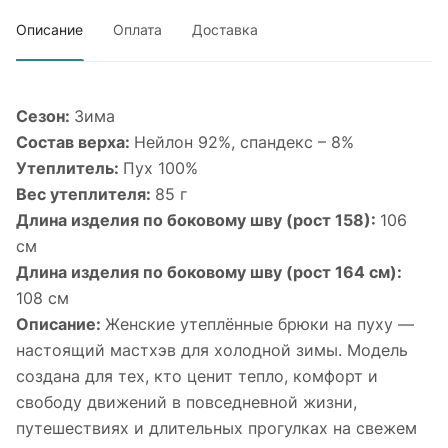
Описание
Оплата
Доставка
Сезон:
Зима
Состав верха:
Нейлон 92%, спандекс – 8%
Утеплитель:
Пух 100%
Вес утеплителя:
85 г
Длина изделия по боковому шву (рост 158):
106
см
Длина изделия по боковому шву (рост 164 см):
108 см
Описание:
Женские утеплённые брюки на пуху —
настоящий мастхэв для холодной зимы. Модель
создана для тех, кто ценит тепло, комфорт и
свободу движений в повседневной жизни,
путешествиях и длительных прогулках на свежем