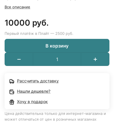
Все описание
10000 руб.
Первый платёж в Плайт — 2500 руб.
В корзину
Рассчитать доставку
Нашли дешевле?
Хочу в подарок
Цена действительна только для интернет-магазина и
может отличаться от цен в розничных магазинах