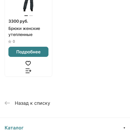
3300 руб.
Брюки женские
утепленные
0
Подробнее
Назад к списку
Каталог