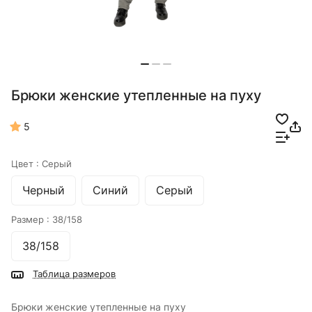
Брюки женские утепленные на пуху
5
Цвет :
Серый
Черный
Синий
Серый
Размер :
38/158
38/158
Таблица размеров
Брюки женские утепленные на пуху