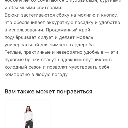
носке и легко сочетаются с пуховиками, куртками
и объёмными свитерами.
Брюки застёгиваются сбоку на молнию и кнопку,
что обеспечивает аккуратную посадку и удобство
в использовании. Продуманный крой
подчёркивает силуэт и делает модель
универсальной для зимнего гардероба.
Тёплые, практичные и невероятно удобные — эти
пуховые брюки станут надёжным спутником в
холодный сезон и позволят чувствовать себя
комфортно в любую погоду.
Вам также может понравиться