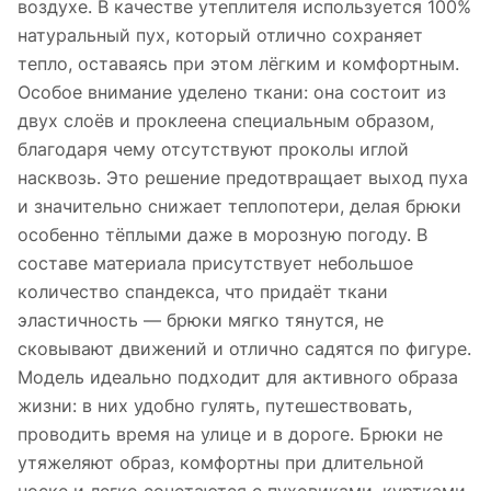
воздухе. В качестве утеплителя используется 100%
натуральный пух, который отлично сохраняет
тепло, оставаясь при этом лёгким и комфортным.
Особое внимание уделено ткани: она состоит из
двух слоёв и проклеена специальным образом,
благодаря чему отсутствуют проколы иглой
насквозь. Это решение предотвращает выход пуха
и значительно снижает теплопотери, делая брюки
особенно тёплыми даже в морозную погоду. В
составе материала присутствует небольшое
количество спандекса, что придаёт ткани
эластичность — брюки мягко тянутся, не
сковывают движений и отлично садятся по фигуре.
Модель идеально подходит для активного образа
жизни: в них удобно гулять, путешествовать,
проводить время на улице и в дороге. Брюки не
утяжеляют образ, комфортны при длительной