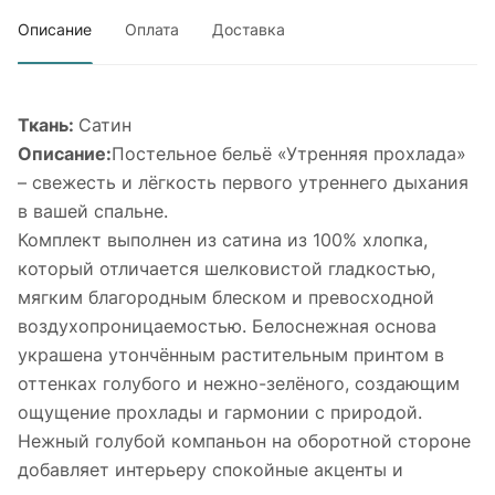
Описание
Оплата
Доставка
Ткань:
Сатин
Описание:
Постельное бельё «Утренняя прохлада»
– свежесть и лёгкость первого утреннего дыхания
в вашей спальне.
Комплект выполнен из сатина из 100% хлопка,
который отличается шелковистой гладкостью,
мягким благородным блеском и превосходной
воздухопроницаемостью. Белоснежная основа
украшена утончённым растительным принтом в
оттенках голубого и нежно-зелёного, создающим
ощущение прохлады и гармонии с природой.
Нежный голубой компаньон на оборотной стороне
добавляет интерьеру спокойные акценты и