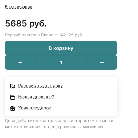
Все описание
5685 руб.
Первый платёж в Плайт — 1421.25 руб.
В корзину
Рассчитать доставку
Нашли дешевле?
Хочу в подарок
Цена действительна только для интернет-магазина и
может отличаться от цен в розничных магазинах