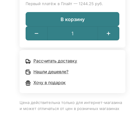
Первый платёж в Плайт — 1244.25 руб.
В корзину
Рассчитать доставку
Нашли дешевле?
Хочу в подарок
Цена действительна только для интернет-магазина
и может отличаться от цен в розничных магазинах