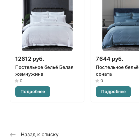
12612 руб.
7644 руб.
Постельное бельё Белая
Постельное бельё
жемчужина
соната
0
0
Подробнее
Подробнее
Назад к списку