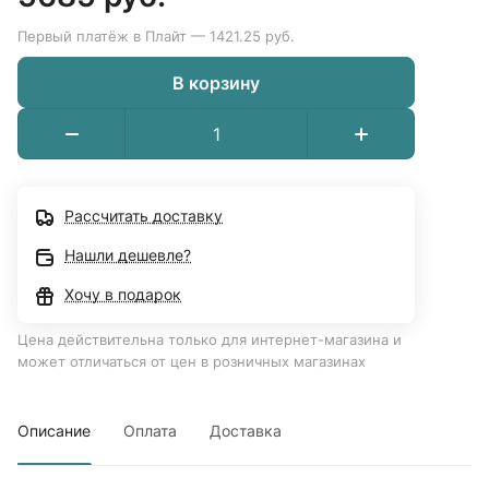
Первый платёж в Плайт — 1421.25 руб.
В корзину
Рассчитать доставку
Нашли дешевле?
Хочу в подарок
Цена действительна только для интернет-магазина и
может отличаться от цен в розничных магазинах
Описание
Оплата
Доставка