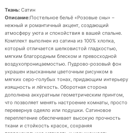
Ткань:
Сатин
Описание:
Постельное бельё «Розовые сны» –
нежный и романтичный акцент, создающий
атмосферу уюта и спокойствия в вашей спальне.
Комплект выполнен из сатина из 100% хлопка,
который отличается шелковистой гладкостью,
мягким благородным блеском и превосходной
воздухопроницаемостью. Пудрово-розовый фон
украшен изысканным цветочным рисунком в
мягких серо-голубых тонах, придающим интерьеру
изящность и лёгкость. Оборотная сторона
дополнена аккуратным геометрическим принтом,
что позволяет менять настроение комнаты, просто
перевернув одеяло или подушки. Сатиновое
переплетение обеспечивает высокую прочность
ткани и стойкость красок, сохраняя