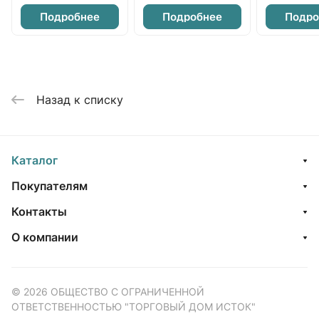
Подробнее
Подробнее
Подро
Назад к списку
Каталог
Покупателям
Контакты
О компании
© 2026 ОБЩЕСТВО С ОГРАНИЧЕННОЙ
ОТВЕТСТВЕННОСТЬЮ "ТОРГОВЫЙ ДОМ ИСТОК"