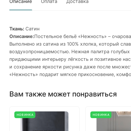
Описание
Оплата
Доставка
Ткань:
Сатин
Описание:
Постельное бельё «Нежность» – очарова
Выполнено из сатина из 100% хлопка, который сл
воздухопроницаемостью. Нежная палитра голубых 
придающими интерьеру лёгкость и позитивное нас
и сохранение яркости рисунка даже после множес
«Нежность» подарит мягкое прикосновение, комфо
Вам также может понравиться
НОВИНКА
НОВИНКА