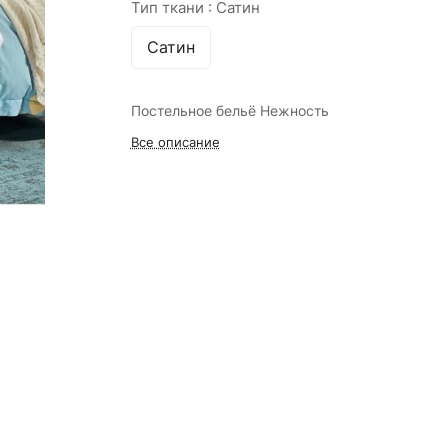
Тип ткани :
Сатин
Сатин
Постельное бельё Нежность
Все описание