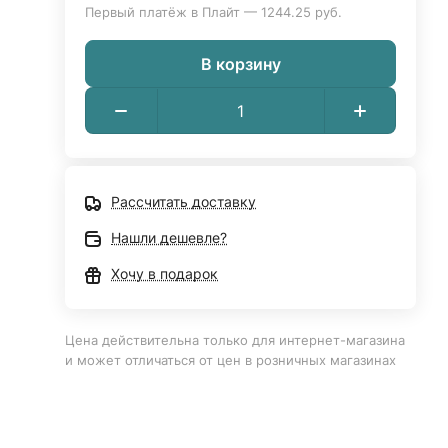
Первый платёж в Плайт — 1244.25 руб.
В корзину
Рассчитать доставку
Нашли дешевле?
Хочу в подарок
Цена действительна только для интернет-магазина
и может отличаться от цен в розничных магазинах