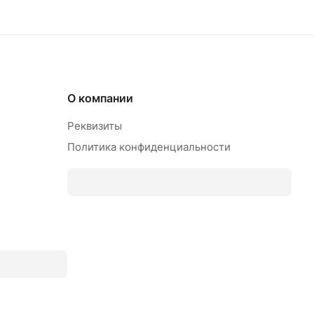
О компании
Реквизиты
Политика конфиденциальности