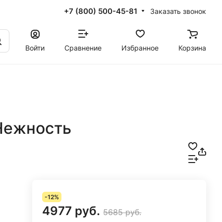
+7 (800) 500-45-81
Заказать звонок
Войти
Сравнение
Избранное
Корзина
Нежность
-12%
4977 руб.
5685 руб.