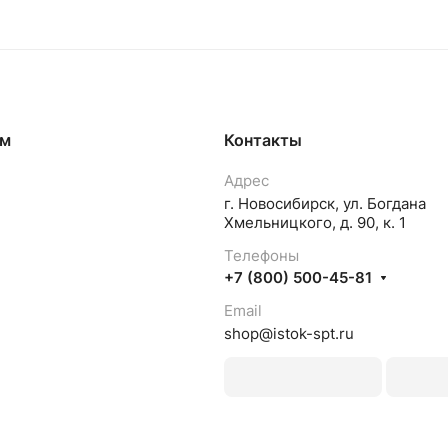
ям
Контакты
Адрес
г. Новосибирск, ул. Богдана
Хмельницкого, д. 90, к. 1
Телефоны
+7 (800) 500-45-81
Email
shop@istok-spt.ru