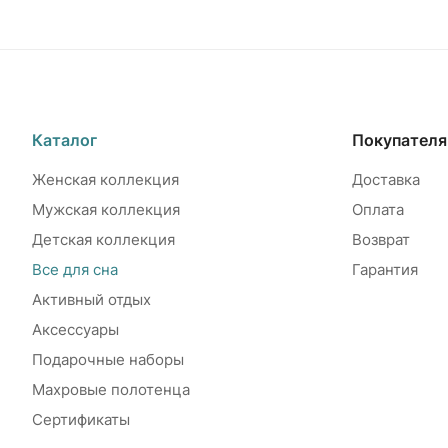
Каталог
Покупател
Женская коллекция
Доставка
Мужская коллекция
Оплата
Детская коллекция
Возврат
Все для сна
Гарантия
Активный отдых
Аксессуары
Подарочные наборы
Махровые полотенца
Сертификаты