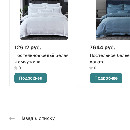
12612 руб.
7644 руб.
Постельное бельё Белая
Постельное бельё
жемчужина
соната
0
0
Подробнее
Подробнее
Назад к списку