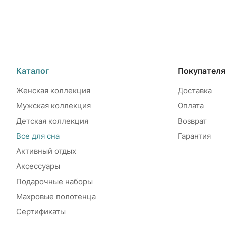
Каталог
Покупател
Женская коллекция
Доставка
Мужская коллекция
Оплата
Детская коллекция
Возврат
Все для сна
Гарантия
Активный отдых
Аксессуары
Подарочные наборы
Махровые полотенца
Сертификаты