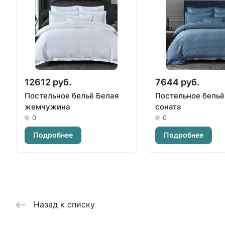
12612 руб.
7644 руб.
Постельное бельё Белая
Постельное бельё
жемчужина
соната
0
0
Подробнее
Подробнее
Назад к списку