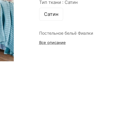
Тип ткани :
Сатин
Сатин
Постельное бельё Фиалки
Все описание