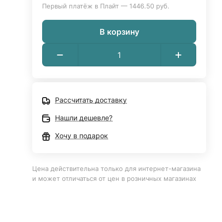
Первый платёж в Плайт — 1446.50 руб.
В корзину
Рассчитать доставку
Нашли дешевле?
Хочу в подарок
Цена действительна только для интернет-магазина
и может отличаться от цен в розничных магазинах