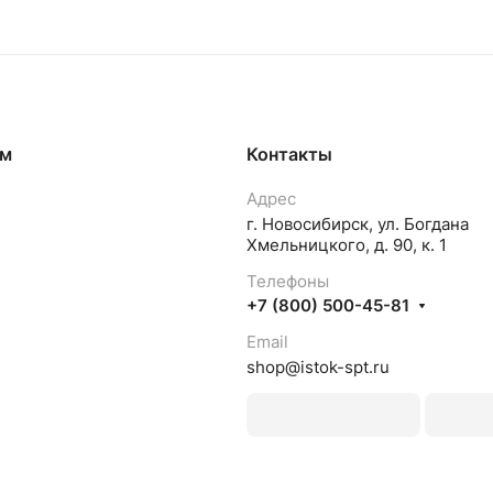
ям
Контакты
Адрес
г. Новосибирск, ул. Богдана
Хмельницкого, д. 90, к. 1
Телефоны
+7 (800) 500-45-81
Email
shop@istok-spt.ru