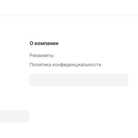
О компании
Реквизиты
Политика конфиденциальности