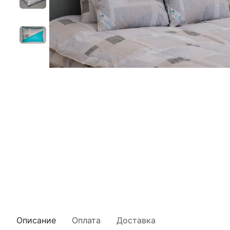
Описание
Оплата
Доставка