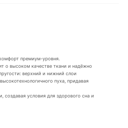
 комфорт премиум-уровня.
ит о высоком качестве ткани и надёжно
пругости: верхний и нижний слои
высокотехнологичного пуха, придавая
 создавая условия для здорового сна и