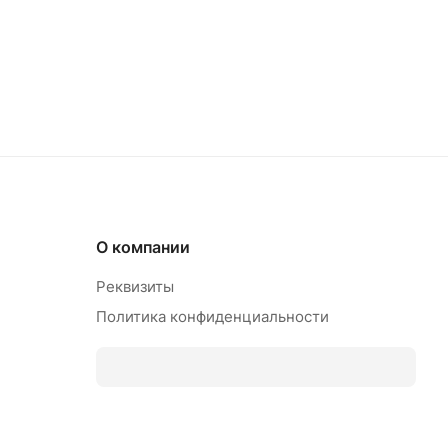
О компании
Реквизиты
Политика конфиденциальности