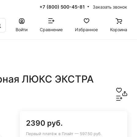
+7 (800) 500-45-81
Заказать звонок
Войти
Сравнение
Избранное
Корзина
рная ЛЮКС ЭКСТРА
2390 руб.
Первый платёж в Плайт — 597.50 руб.