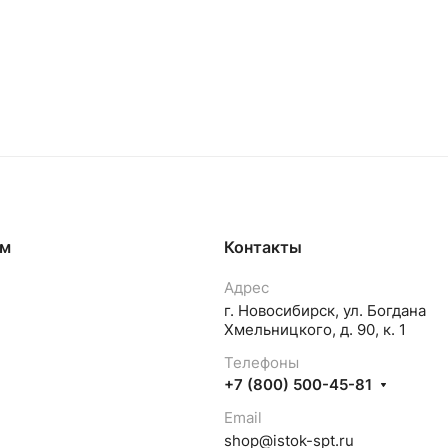
ям
Контакты
Адрес
г. Новосибирск, ул. Богдана
Хмельницкого, д. 90, к. 1
Телефоны
+7 (800) 500-45-81
Email
shop@istok-spt.ru