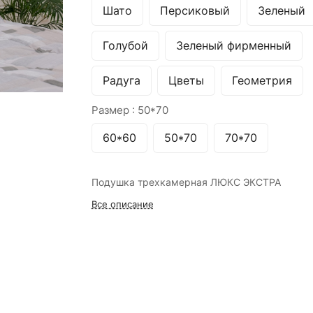
Шато
Персиковый
Зеленый
Голубой
Зеленый фирменный
Радуга
Цветы
Геометрия
Размер :
50*70
60*60
50*70
70*70
Подушка трехкамерная ЛЮКС ЭКСТРА
Все описание