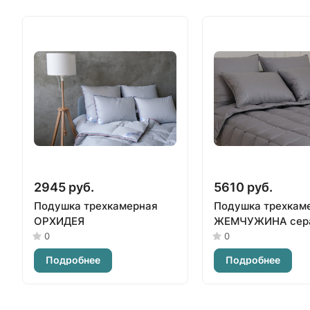
2945 руб.
5610 руб.
Подушка трехкамерная
Подушка трехкам
ОРХИДЕЯ
ЖЕМЧУЖИНА сер
0
0
Подробнее
Подробнее