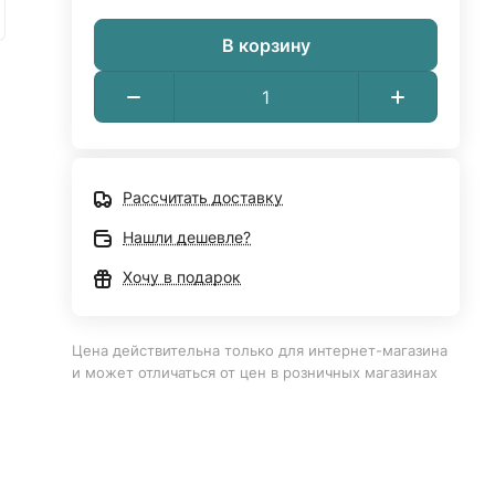
В корзину
Рассчитать доставку
Нашли дешевле?
Хочу в подарок
Цена действительна только для интернет-магазина
и может отличаться от цен в розничных магазинах