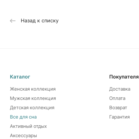
Назад к списку
Каталог
Покупател
Женская коллекция
Доставка
Мужская коллекция
Оплата
Детская коллекция
Возврат
Все для сна
Гарантия
Активный отдых
Аксессуары