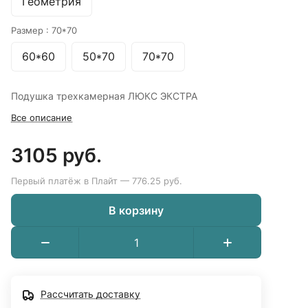
Геометрия
Размер :
70*70
60*60
50*70
70*70
Подушка трехкамерная ЛЮКС ЭКСТРА
Все описание
3105 руб.
Первый платёж в Плайт — 776.25 руб.
В корзину
Рассчитать доставку