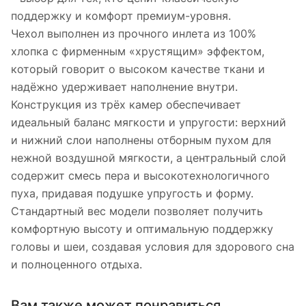
поддержку и комфорт премиум-уровня.
Чехол выполнен из прочного инлета из 100%
хлопка с фирменным «хрустящим» эффектом,
который говорит о высоком качестве ткани и
надёжно удерживает наполнение внутри.
Конструкция из трёх камер обеспечивает
идеальный баланс мягкости и упругости: верхний
и нижний слои наполнены отборным пухом для
нежной воздушной мягкости, а центральный слой
содержит смесь пера и высокотехнологичного
пуха, придавая подушке упругость и форму.
Стандартный вес модели позволяет получить
комфортную высоту и оптимальную поддержку
головы и шеи, создавая условия для здорового сна
и полноценного отдыха.
Вам также может понравиться