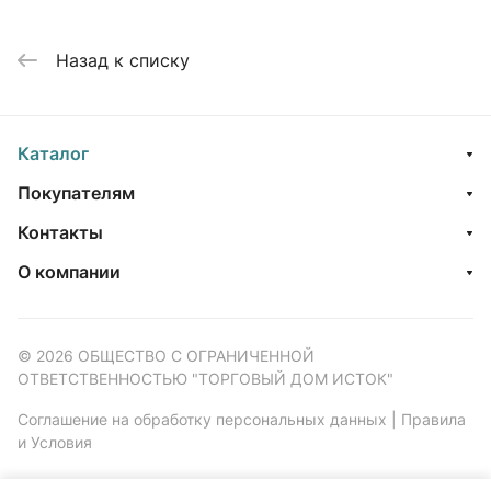
Назад к списку
Каталог
Покупателям
Контакты
О компании
© 2026 ОБЩЕСТВО С ОГРАНИЧЕННОЙ
ОТВЕТСТВЕННОСТЬЮ "ТОРГОВЫЙ ДОМ ИСТОК"
Соглашение на обработку персональных данных
|
Правила
и Условия