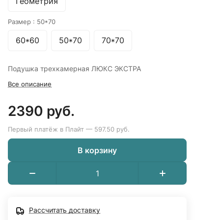
Геометрия
Размер :
50*70
60*60
50*70
70*70
Подушка трехкамерная ЛЮКС ЭКСТРА
Все описание
2390 руб.
Первый платёж в Плайт — 597.50 руб.
В корзину
Рассчитать доставку