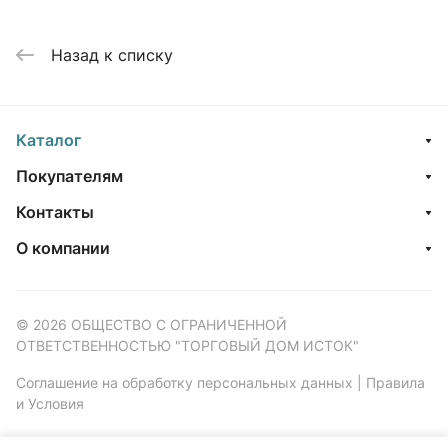
Назад к списку
Каталог
Покупателям
Контакты
О компании
© 2026 ОБЩЕСТВО С ОГРАНИЧЕННОЙ
ОТВЕТСТВЕННОСТЬЮ "ТОРГОВЫЙ ДОМ ИСТОК"
Соглашение на обработку персональных данных
|
Правила
и Условия