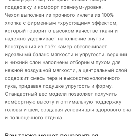
поддержку и комфорт премиум-уровня.
Чехол выполнен из прочного инлета из 100%
хлопка с фирменным «хрустящим» эффектом,
который говорит о высоком качестве ткани и
надёжно удерживает наполнение внутри.
Конструкция из трёх камер обеспечивает
идеальный баланс мягкости и упругости: верхний
и нижний слои наполнены отборным пухом для
нежной воздушной мягкости, а центральный слой
содержит смесь пера и высокотехнологичного
пуха, придавая подушке упругость и форму.
Стандартный вес модели позволяет получить
комфортную высоту и оптимальную поддержку
головы и шеи, создавая условия для здорового сна
и полноценного отдыха.
Вам также может понравиться