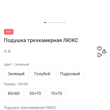
ХИТ
Подушка трехкамерная ЛЮКС
0
Цвет :
Зеленый
Зеленый
Голубой
Пудровый
Размер :
60*60
60*60
50*70
70*70
Подушка трехкамерная ЛЮКС