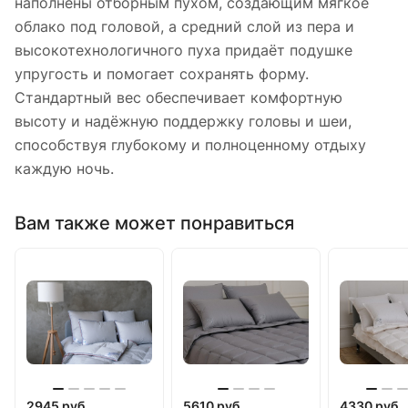
наполнены отборным пухом, создающим мягкое
облако под головой, а средний слой из пера и
высокотехнологичного пуха придаёт подушке
упругость и помогает сохранять форму.
Стандартный вес обеспечивает комфортную
высоту и надёжную поддержку головы и шеи,
способствуя глубокому и полноценному отдыху
каждую ночь.
Вам также может понравиться
2945 руб.
5610 руб.
4330 руб.