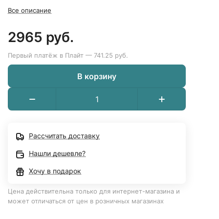
Все описание
2965 руб.
Первый платёж в Плайт — 741.25 руб.
В корзину
Рассчитать доставку
Нашли дешевле?
Хочу в подарок
Цена действительна только для интернет-магазина и
может отличаться от цен в розничных магазинах