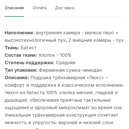
Описание
Оплата
Доставка
Наполнение:
внутренняя камера - мелкое перо +
высокотехнологичный пух, 2 внешние камеры - пух
Ткань:
Батист
Состав ткани:
Хлопок - 100%
Степень поддержки:
Средняя
Тип упаковки:
Фирменная сумка-чемодан
Описание:
Подушка трёхкамерная «Люкс» –
комфорт и поддержка в классическом исполнении.
Чехол из батиста 100% хлопка мягкий, гладкий и
дышащий, обеспечивая приятные тактильные
ощущения и здоровый микроклимат во время сна.
Уникальная трёхкамерная конструкция сочетает
нежность и упругость: верхний и нижний слои