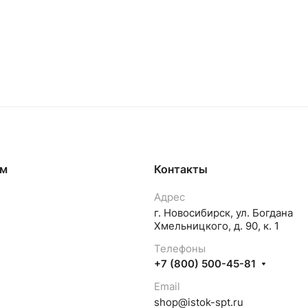
ям
Контакты
Адрес
г. Новосибирск, ул. Богдана
Хмельницкого, д. 90, к. 1
Телефоны
+7 (800) 500-45-81
Email
shop@istok-spt.ru