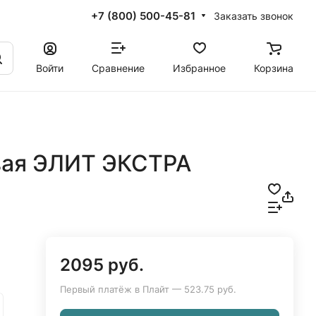
+7 (800) 500-45-81
Заказать звонок
Войти
Сравнение
Избранное
Корзина
вая ЭЛИТ ЭКСТРА
2095 руб.
Первый платёж в Плайт — 523.75 руб.