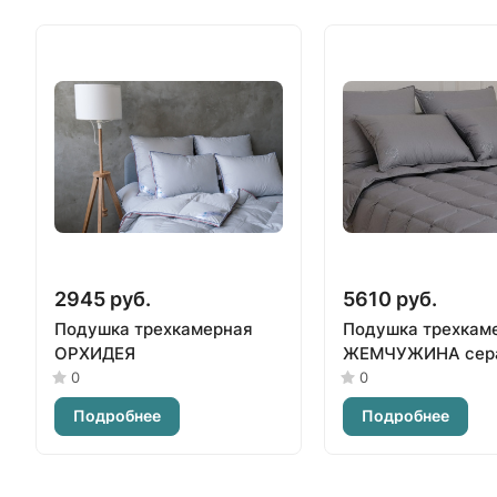
2945 руб.
5610 руб.
Подушка трехкамерная
Подушка трехкам
ОРХИДЕЯ
ЖЕМЧУЖИНА сер
0
0
Подробнее
Подробнее