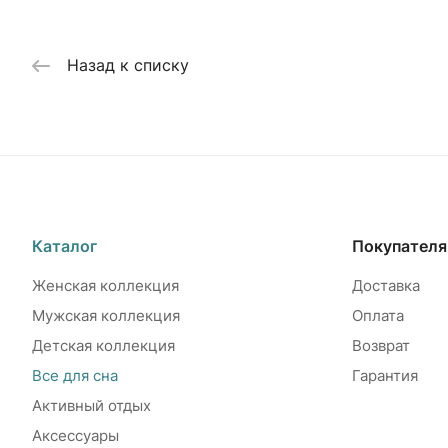
Назад к списку
Каталог
Покупател
Женская коллекция
Доставка
Мужская коллекция
Оплата
Детская коллекция
Возврат
Все для сна
Гарантия
Активный отдых
Аксессуары