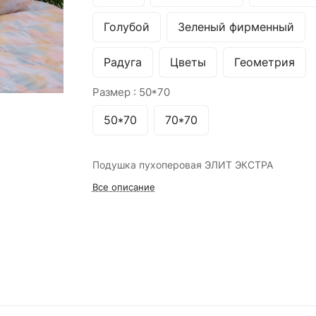
Голубой
Зеленый фирменный
Радуга
Цветы
Геометрия
Размер :
50*70
50*70
70*70
Подушка пухоперовая ЭЛИТ ЭКСТРА
Все описание