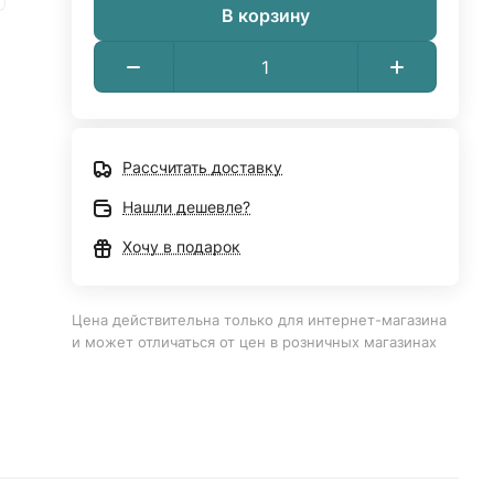
В корзину
Рассчитать доставку
Нашли дешевле?
Хочу в подарок
Цена действительна только для интернет-магазина
и может отличаться от цен в розничных магазинах