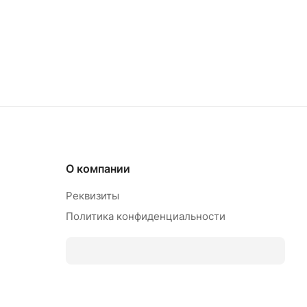
О компании
Реквизиты
Политика конфиденциальности