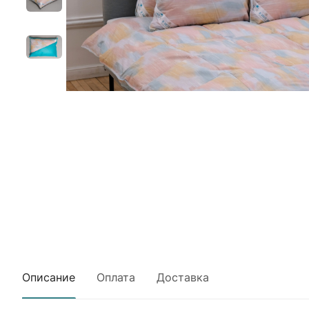
Описание
Оплата
Доставка