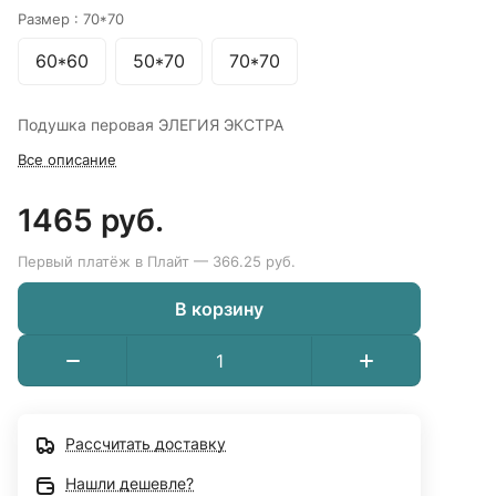
Размер :
70*70
60*60
50*70
70*70
Подушка перовая ЭЛЕГИЯ ЭКСТРА
Все описание
1465 руб.
Первый платёж в Плайт — 366.25 руб.
В корзину
Рассчитать доставку
Нашли дешевле?