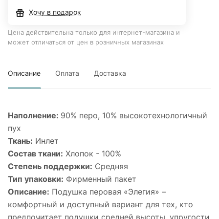
Хочу в подарок
Цена действительна только для интернет-магазина и
может отличаться от цен в розничных магазинах
Описание
Оплата
Доставка
Наполнение:
90% перо, 10% высокотехнологичный
пух
Ткань:
Инлет
Состав ткани:
Хлопок - 100%
Степень поддержки:
Средняя
Тип упаковки:
Фирменный пакет
Описание:
Подушка перовая «Элегия» –
комфортный и доступный вариант для тех, кто
предпочитает подушки средней высоты, упругости