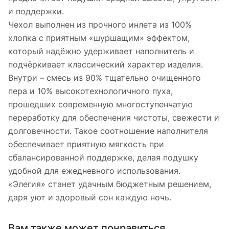
и поддержки.
Чехол выполнен из прочного инлета из 100%
хлопка с приятным «шуршащим» эффектом,
который надёжно удерживает наполнитель и
подчёркивает классический характер изделия.
Внутри – смесь из 90% тщательно очищенного
пера и 10% высокотехнологичного пуха,
прошедших современную многоступенчатую
переработку для обеспечения чистоты, свежести и
долговечности. Такое соотношение наполнителя
обеспечивает приятную мягкость при
сбалансированной поддержке, делая подушку
удобной для ежедневного использования.
«Элегия» станет удачным бюджетным решением,
даря уют и здоровый сон каждую ночь.
Вам также может понравиться