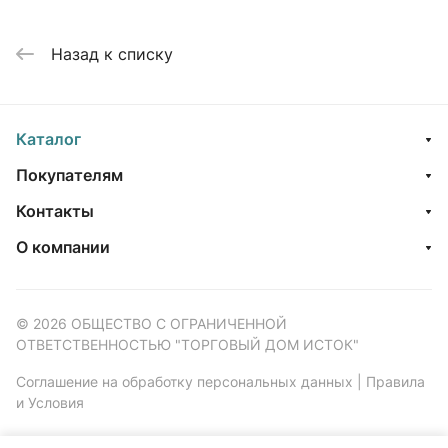
Назад к списку
Каталог
Покупателям
Контакты
О компании
© 2026 ОБЩЕСТВО С ОГРАНИЧЕННОЙ
ОТВЕТСТВЕННОСТЬЮ "ТОРГОВЫЙ ДОМ ИСТОК"
Соглашение на обработку персональных данных
|
Правила
и Условия