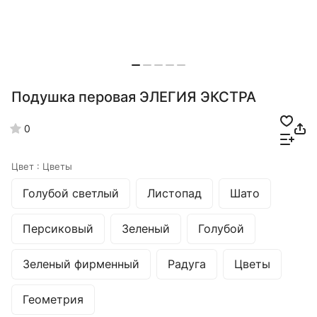
Подушка перовая ЭЛЕГИЯ ЭКСТРА
0
Цвет :
Цветы
Голубой светлый
Листопад
Шато
Персиковый
Зеленый
Голубой
Зеленый фирменный
Радуга
Цветы
Геометрия