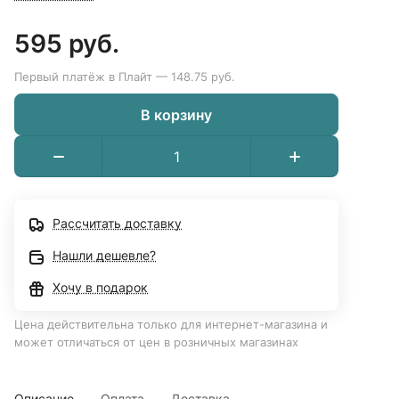
595 руб.
Первый платёж в Плайт — 148.75 руб.
В корзину
Рассчитать доставку
Нашли дешевле?
Хочу в подарок
Цена действительна только для интернет-магазина и
может отличаться от цен в розничных магазинах
Описание
Оплата
Доставка