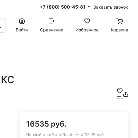
+7 (800) 500-45-81
Заказать звонок
Войти
Сравнение
Избранное
Корзина
ЮКС
16535 руб.
Первый платёж в Плайт — 4133.75 руб.