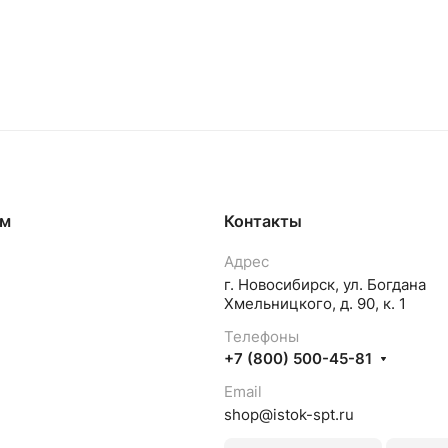
ям
Контакты
Адрес
г. Новосибирск, ул. Богдана
Хмельницкого, д. 90, к. 1
Телефоны
+7 (800) 500-45-81
Email
shop@istok-spt.ru