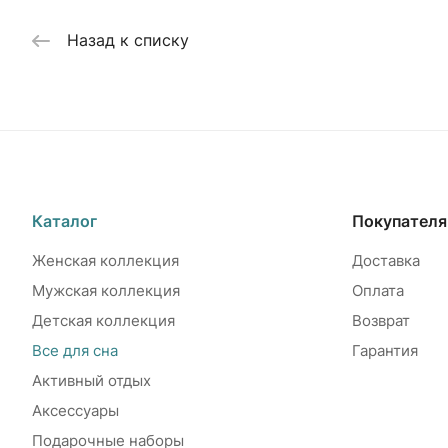
Назад к списку
Каталог
Покупател
Женская коллекция
Доставка
Мужская коллекция
Оплата
Детская коллекция
Возврат
Все для сна
Гарантия
Активный отдых
Аксессуары
Подарочные наборы