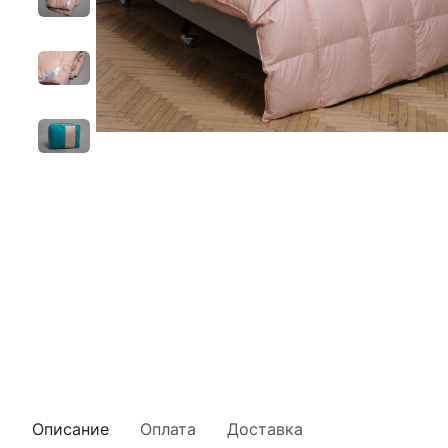
Описание
Оплата
Доставка