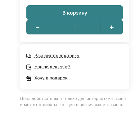
В корзину
Рассчитать доставку
Нашли дешевле?
Хочу в подарок
Цена действительна только для интернет-магазина
и может отличаться от цен в розничных магазинах