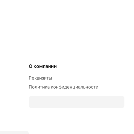
О компании
Реквизиты
Политика конфиденциальности