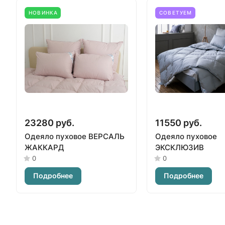
НОВИНКА
СОВЕТУЕМ
23280 руб.
11550 руб.
Одеяло пуховое ВЕРСАЛЬ
Одеяло пуховое
ЖАККАРД
ЭКСКЛЮЗИВ
0
0
Подробнее
Подробнее