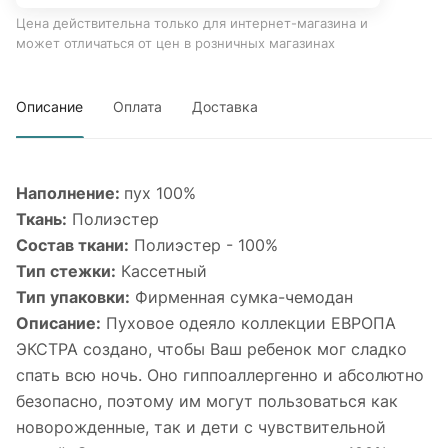
Цена действительна только для интернет-магазина и
может отличаться от цен в розничных магазинах
Описание
Оплата
Доставка
Наполнение:
пух 100%
Ткань:
Полиэстер
Состав ткани:
Полиэстер - 100%
Тип стежки:
Кассетный
Тип упаковки:
Фирменная сумка-чемодан
Описание:
Пуховое одеяло коллекции ЕВРОПА
ЭКСТРА создано, чтобы Ваш ребенок мог сладко
спать всю ночь. Оно гиппоаллергенно и абсолютно
безопасно, поэтому им могут пользоваться как
новорожденные, так и дети с чувствительной