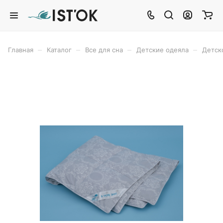
–
–
–
–
Главная
Каталог
Все для сна
Детские одеяла
Детск