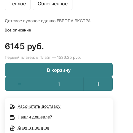
Тёплое
Облегченное
Детское пуховое одеяло ЕВРОПА ЭКСТРА
Все описание
6145 руб.
Первый платёж в Плайт — 1536.25 руб.
В корзину
Рассчитать доставку
Нашли дешевле?
Хочу в подарок