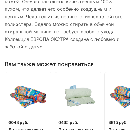
кожей. Одеяло наполнено качественным 100%
пухом, что делает его особенно воздушным и
нежным. Чехол сшит из прочного, износостойкого
полиэстера. Одеяло можно стирать в обычной
стиральной машине, не требует особого ухода.
Коллекция ЕВРОПА ЭКСТРА создана с любовью и
заботой о детях.
Вам также может понравиться
6048 руб.
6435 руб.
3815 руб.
Детское пуховое
Детское пуховое
Детское