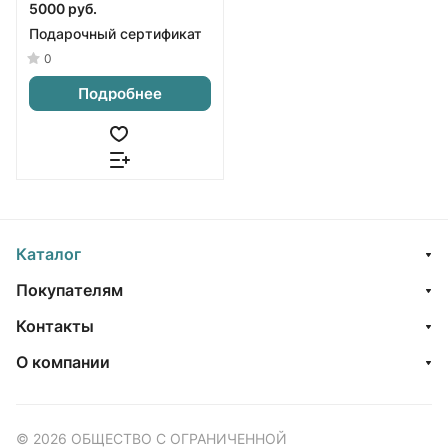
5000 руб.
Подарочный сертификат
0
Подробнее
Каталог
Покупателям
Контакты
О компании
© 2026 ОБЩЕСТВО С ОГРАНИЧЕННОЙ