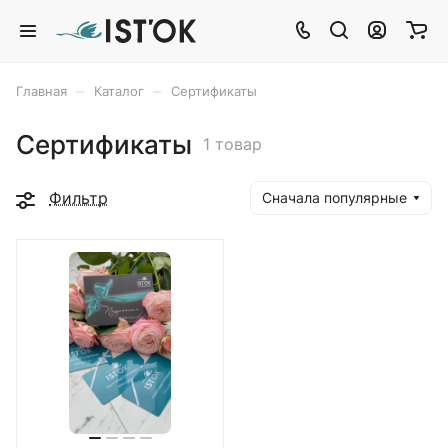
–
–
Главная
Каталог
Сертификаты
Сертификаты
1 товар
Фильтр
Сначала популярные