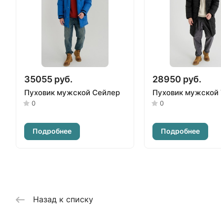
35055 руб.
28950 руб.
Пуховик мужской Сейлер
Пуховик мужской
0
0
Подробнее
Подробнее
Назад к списку