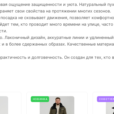
авая ощущение защищенности и уюта. Натуральный пух
храняет свои свойства на протяжении многих сезонов.
посадка не сковывает движения, позволяет комфортно
дет тем, кто проводит много времени на улице, часто 
сти.
о. Лаконичный дизайн, аккуратные линии и удлиненный
к и в более сдержанных образах. Качественные материа
рактичность и долговечность. Он создан для тех, кто 
НОВИНКА
СОВЕТУЕ