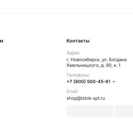
ям
Контакты
Адрес
г. Новосибирск, ул. Богдана
Хмельницкого, д. 90, к. 1
Телефоны
+7 (800) 500-45-81
Email
shop@istok-spt.ru