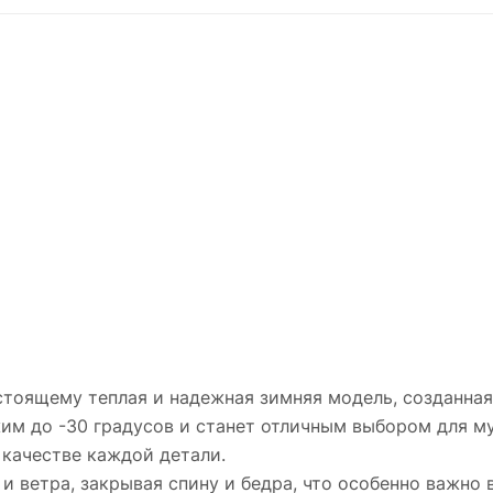
тоящему теплая и надежная зимняя модель, созданная
жим до -30 градусов и станет отличным выбором для 
 качестве каждой детали.
 ветра, закрывая спину и бедра, что особенно важно