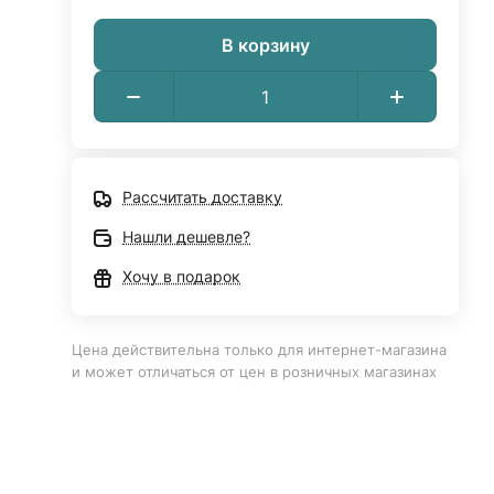
В корзину
Рассчитать доставку
Нашли дешевле?
Хочу в подарок
Цена действительна только для интернет-магазина
и может отличаться от цен в розничных магазинах