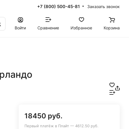
+7 (800) 500-45-81
Заказать звонок
Войти
Сравнение
Избранное
Корзина
рландо
18450 руб.
Первый платёж в Плайт — 4612.50 руб.