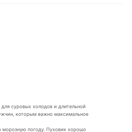
 для суровых холодов и длительной
мужчин, которым важно максимальное
 в морозную погоду. Пуховик хорошо