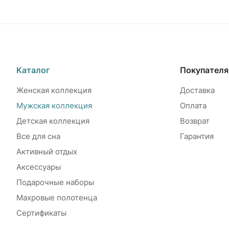
Каталог
Покупател
Женская коллекция
Доставка
Мужская коллекция
Оплата
Детская коллекция
Возврат
Все для сна
Гарантия
Активный отдых
Аксессуары
Подарочные наборы
Махровые полотенца
Сертификаты