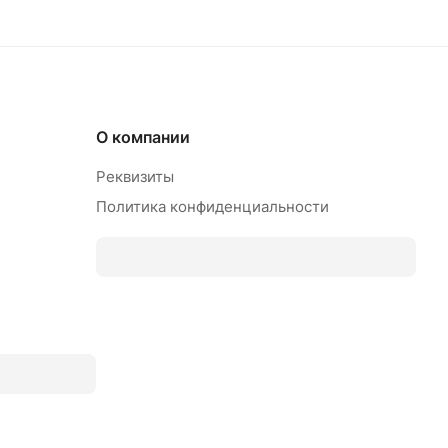
О компании
Реквизиты
Политика конфиденциальности