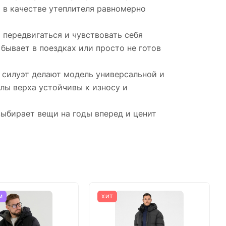
 в качестве утеплителя равномерно
 передвигаться и чувствовать себя
бывает в поездках или просто не готов
 силуэт делают модель универсальной и
лы верха устойчивы к износу и
выбирает вещи на годы вперед и ценит
М
ХИТ