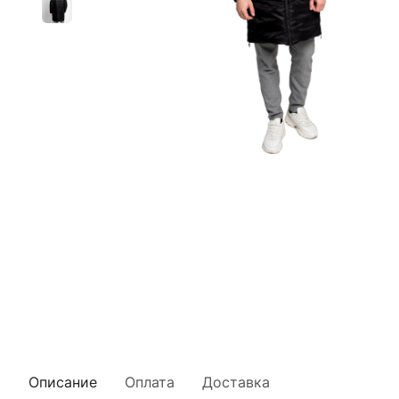
Описание
Оплата
Доставка