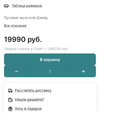
Таблица размеров
Пуховик мужской Дэвид
Все описание
19990 руб.
Первый платёж в Плайт — 4997.50 руб.
В корзину
Рассчитать доставку
Нашли дешевле?
Хочу в подарок