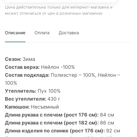
Цена действительна только для интернет-магазина и
может отличаться от цен в розничных магазинах
Описание
Оплата
Доставка
Сезон:
Зима
Состав верха:
Нейлон -100%
Состав подклада:
Полиэстер – 100%, Нейлон –
100%
Утеплитель:
Пух 100%
Вес утеплителя:
430 г
Капюшон:
Несъемный
Длина рукава с плечом (рост 176 см):
84 см
Длина рукава с плечом (рост 182 см):
86 см
Длина изделия по спинке (рост 176 см):
92 см