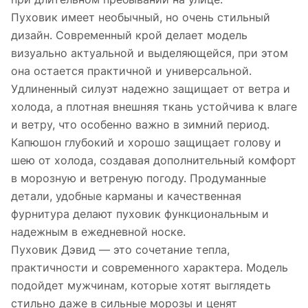
Пуховик имеет необычный, но очень стильный
дизайн. Современный крой делает модель
визуально актуальной и выделяющейся, при этом
она остается практичной и универсальной.
Удлиненный силуэт надежно защищает от ветра и
холода, а плотная внешняя ткань устойчива к влаге
и ветру, что особенно важно в зимний период.
Капюшон глубокий и хорошо защищает голову и
шею от холода, создавая дополнительный комфорт
в морозную и ветреную погоду. Продуманные
детали, удобные карманы и качественная
фурнитура делают пуховик функциональным и
надежным в ежедневной носке.
Пуховик Дэвид — это сочетание тепла,
практичности и современного характера. Модель
подойдет мужчинам, которые хотят выглядеть
стильно даже в сильные морозы и ценят