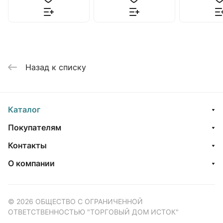
Назад к списку
Каталог
Покупателям
Контакты
О компании
© 2026 ОБЩЕСТВО С ОГРАНИЧЕННОЙ
ОТВЕТСТВЕННОСТЬЮ "ТОРГОВЫЙ ДОМ ИСТОК"