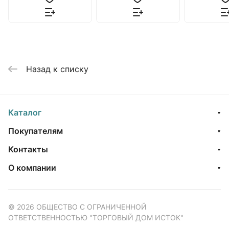
Назад к списку
Каталог
Покупателям
Контакты
О компании
© 2026 ОБЩЕСТВО С ОГРАНИЧЕННОЙ
ОТВЕТСТВЕННОСТЬЮ "ТОРГОВЫЙ ДОМ ИСТОК"