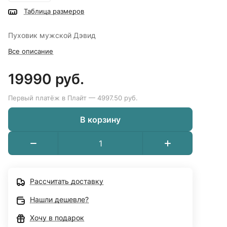
Таблица размеров
Пуховик мужской Дэвид
Все описание
19990 руб.
Первый платёж в Плайт — 4997.50 руб.
В корзину
Рассчитать доставку
Нашли дешевле?
Хочу в подарок