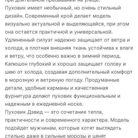
Пуховик имеет необычный, но очень стильный
дизайн. Современный крой делает модель
визуально актуальной и выделяющейся, при этом
она остается практичной и универсальной.
Удлиненный силуэт надежно защищает от ветра и
холода, а плотная внешняя ткань устойчива к влаге
и ветру, что особенно важно в зимний период.
Капюшон глубокий и хорошо защищает голову и
шею от холода, создавая дополнительный комфорт
в морозную и ветреную погоду. Продуманные
детали, удобные карманы и качественная
фурнитура делают пуховик функциональным и
надежным в ежедневной носке.
Пуховик Дэвид — это сочетание тепла,
практичности и современного характера. Модель
подойдет мужчинам, которые хотят выглядеть
стильно даже в сильные морозы и ценят