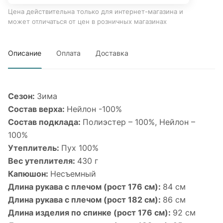
Цена действительна только для интернет-магазина и
может отличаться от цен в розничных магазинах
Описание
Оплата
Доставка
Сезон:
Зима
Состав верха:
Нейлон -100%
Состав подклада:
Полиэстер – 100%, Нейлон –
100%
Утеплитель:
Пух 100%
Вес утеплителя:
430 г
Капюшон:
Несъемный
Длина рукава с плечом (рост 176 см):
84 см
Длина рукава с плечом (рост 182 см):
86 см
Длина изделия по спинке (рост 176 см):
92 см