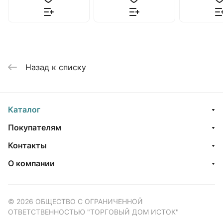
Назад к списку
Каталог
Покупателям
Контакты
О компании
© 2026 ОБЩЕСТВО С ОГРАНИЧЕННОЙ
ОТВЕТСТВЕННОСТЬЮ "ТОРГОВЫЙ ДОМ ИСТОК"