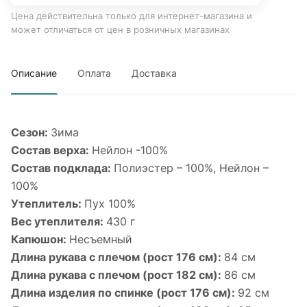
Цена действительна только для интернет-магазина и
может отличаться от цен в розничных магазинах
Описание
Оплата
Доставка
Сезон:
Зима
Состав верха:
Нейлон -100%
Состав подклада:
Полиэстер – 100%, Нейлон –
100%
Утеплитель:
Пух 100%
Вес утеплителя:
430 г
Капюшон:
Несъемный
Длина рукава с плечом (рост 176 см):
84 см
Длина рукава с плечом (рост 182 см):
86 см
Длина изделия по спинке (рост 176 см):
92 см