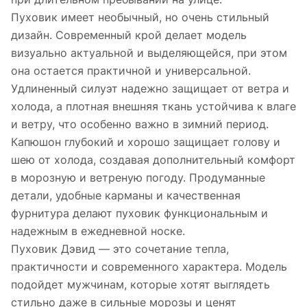
Пуховик имеет необычный, но очень стильный
дизайн. Современный крой делает модель
визуально актуальной и выделяющейся, при этом
она остается практичной и универсальной.
Удлиненный силуэт надежно защищает от ветра и
холода, а плотная внешняя ткань устойчива к влаге
и ветру, что особенно важно в зимний период.
Капюшон глубокий и хорошо защищает голову и
шею от холода, создавая дополнительный комфорт
в морозную и ветреную погоду. Продуманные
детали, удобные карманы и качественная
фурнитура делают пуховик функциональным и
надежным в ежедневной носке.
Пуховик Дэвид — это сочетание тепла,
практичности и современного характера. Модель
подойдет мужчинам, которые хотят выглядеть
стильно даже в сильные морозы и ценят