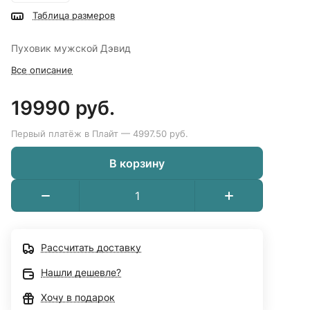
Таблица размеров
Пуховик мужской Дэвид
Все описание
19990 руб.
Первый платёж в Плайт — 4997.50 руб.
В корзину
Рассчитать доставку
Нашли дешевле?
Хочу в подарок