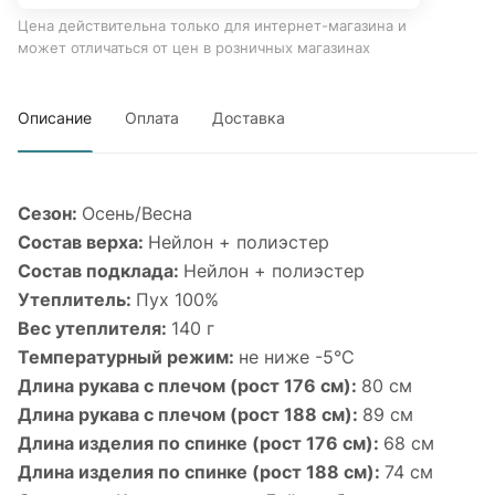
Цена действительна только для интернет-магазина и
может отличаться от цен в розничных магазинах
Описание
Оплата
Доставка
Сезон:
Осень/Весна
Состав верха:
Нейлон + полиэстер
Состав подклада:
Нейлон + полиэстер
Утеплитель:
Пух 100%
Вес утеплителя:
140 г
Температурный режим:
не ниже -5°С
Длина рукава с плечом (рост 176 см):
80 см
Длина рукава с плечом (рост 188 см):
89 см
Длина изделия по спинке (рост 176 см):
68 см
Длина изделия по спинке (рост 188 см):
74 см