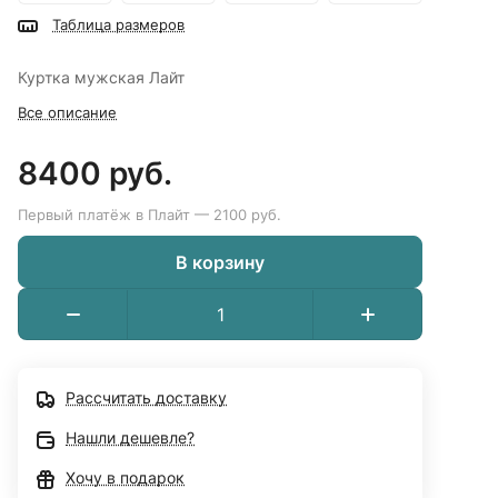
Таблица размеров
Куртка мужская Лайт
Все описание
8400 руб.
Первый платёж в Плайт — 2100 руб.
В корзину
Рассчитать доставку
Нашли дешевле?
Хочу в подарок