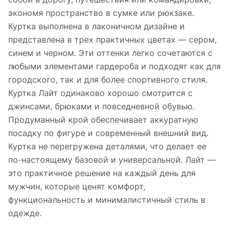
экономя пространство в сумке или рюкзаке.
Куртка выполнена в лаконичном дизайне и
представлена в трех практичных цветах — сером,
синем и черном. Эти оттенки легко сочетаются с
любыми элементами гардероба и подходят как для
городского, так и для более спортивного стиля.
Куртка Лайт одинаково хорошо смотрится с
джинсами, брюками и повседневной обувью.
Продуманный крой обеспечивает аккуратную
посадку по фигуре и современный внешний вид.
Куртка не перегружена деталями, что делает ее
по-настоящему базовой и универсальной. Лайт —
это практичное решение на каждый день для
мужчин, которые ценят комфорт,
функциональность и минималистичный стиль в
одежде.