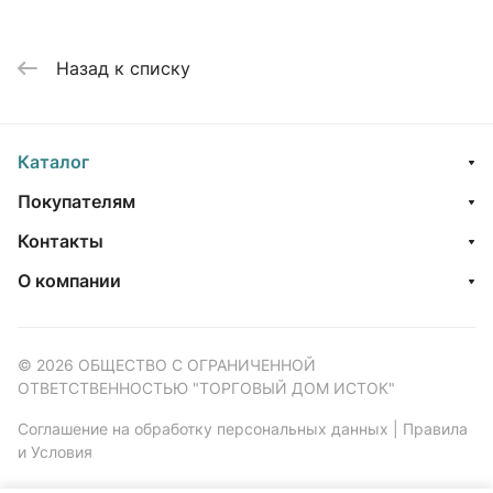
Назад к списку
Каталог
Покупателям
Контакты
О компании
© 2026 ОБЩЕСТВО С ОГРАНИЧЕННОЙ
ОТВЕТСТВЕННОСТЬЮ "ТОРГОВЫЙ ДОМ ИСТОК"
Соглашение на обработку персональных данных
|
Правила
и Условия