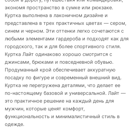
экономя пространство в сумке или рюкзаке.
Куртка выполнена в лаконичном дизайне и
представлена в трех практичных цветах — сером,
синем и черном. Эти оттенки легко сочетаются с
любыми элементами гардероба и подходят как для
городского, так и для более спортивного стиля.
Куртка Лайт одинаково хорошо смотрится с
джинсами, брюками и повседневной обувью.
Продуманный крой обеспечивает аккуратную
посадку по фигуре и современный внешний вид.
Куртка не перегружена деталями, что делает ее
по-настоящему базовой и универсальной. Лайт —
это практичное решение на каждый день для
мужчин, которые ценят комфорт,
функциональность и минималистичный стиль в
одежде.