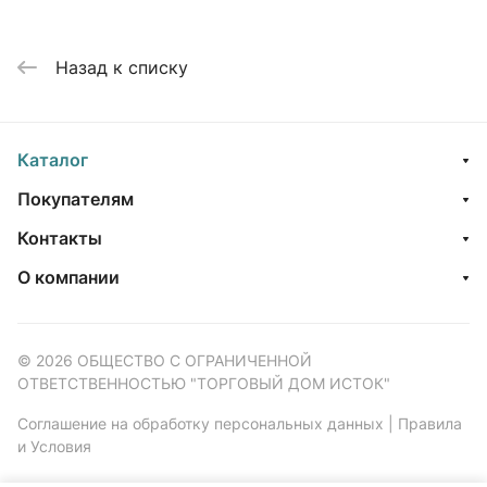
Назад к списку
Каталог
Покупателям
Контакты
О компании
© 2026 ОБЩЕСТВО С ОГРАНИЧЕННОЙ
ОТВЕТСТВЕННОСТЬЮ "ТОРГОВЫЙ ДОМ ИСТОК"
Соглашение на обработку персональных данных
|
Правила
и Условия