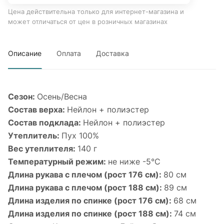
Цена действительна только для интернет-магазина и
может отличаться от цен в розничных магазинах
Описание
Оплата
Доставка
Сезон:
Осень/Весна
Состав верха:
Нейлон + полиэстер
Состав подклада:
Нейлон + полиэстер
Утеплитель:
Пух 100%
Вес утеплителя:
140 г
Температурный режим:
не ниже -5°С
Длина рукава с плечом (рост 176 см):
80 см
Длина рукава с плечом (рост 188 см):
89 см
Длина изделия по спинке (рост 176 см):
68 см
Длина изделия по спинке (рост 188 см):
74 см