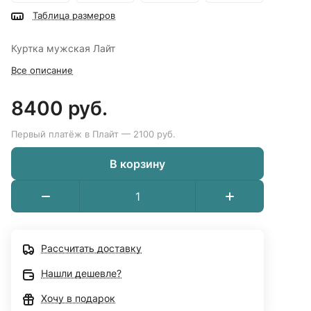
Таблица размеров
Куртка мужская Лайт
Все описание
8400 руб.
Первый платёж в Плайт — 2100 руб.
В корзину
Рассчитать доставку
Нашли дешевле?
Хочу в подарок