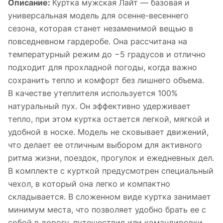
Описание:
Куртка мужская Лайт — базовая и
универсальная модель для осенне-весеннего
сезона, которая станет незаменимой вещью в
повседневном гардеробе. Она рассчитана на
температурный режим до −5 градусов и отлично
подходит для прохладной погоды, когда важно
сохранить тепло и комфорт без лишнего объема.
В качестве утеплителя используется 100%
натуральный пух. Он эффективно удерживает
тепло, при этом куртка остается легкой, мягкой и
удобной в носке. Модель не сковывает движений,
что делает ее отличным выбором для активного
ритма жизни, поездок, прогулок и ежедневных дел.
В комплекте с курткой предусмотрен специальный
чехол, в который она легко и компактно
складывается. В сложенном виде куртка занимает
минимум места, что позволяет удобно брать ее с
собой в дорогу, путешествия или командировки,