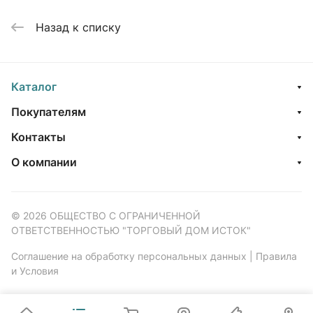
Назад к списку
Каталог
Покупателям
Контакты
О компании
© 2026 ОБЩЕСТВО С ОГРАНИЧЕННОЙ
ОТВЕТСТВЕННОСТЬЮ "ТОРГОВЫЙ ДОМ ИСТОК"
Соглашение на обработку персональных данных
|
Правила
и Условия