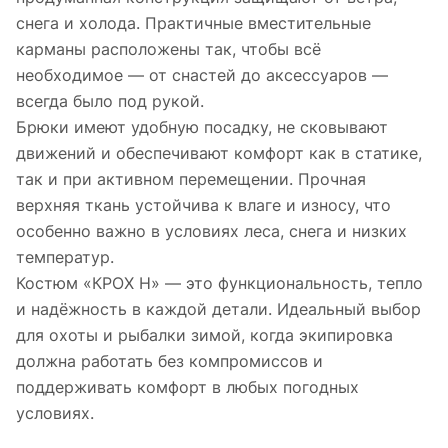
снега и холода. Практичные вместительные
карманы расположены так, чтобы всё
необходимое — от снастей до аксессуаров —
всегда было под рукой.
Брюки имеют удобную посадку, не сковывают
движений и обеспечивают комфорт как в статике,
так и при активном перемещении. Прочная
верхняя ткань устойчива к влаге и износу, что
особенно важно в условиях леса, снега и низких
температур.
Костюм «КРОХ Н» — это функциональность, тепло
и надёжность в каждой детали. Идеальный выбор
для охоты и рыбалки зимой, когда экипировка
должна работать без компромиссов и
поддерживать комфорт в любых погодных
условиях.