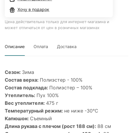
Хочу в подарок
Цена действительна только для интернет-магазина и
может отличаться от цен в розничных магазинах
Описание
Оплата
Доставка
Сезон:
Зима
Состав верха:
Полиэстер - 100%
Состав подклада:
Полиэстер – 100%
Утеплитель:
Пух 100%
Вес утеплителя:
475 г
Температурный режим:
не ниже -30°С
Капюшон:
Съемный
Длина рукава с плечом (рост 188 см):
88 см