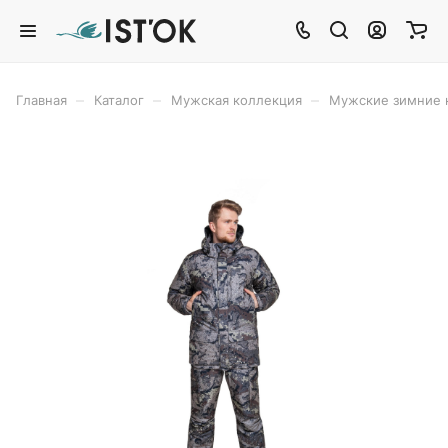
–
–
–
Главная
Каталог
Мужская коллекция
Мужские зимние