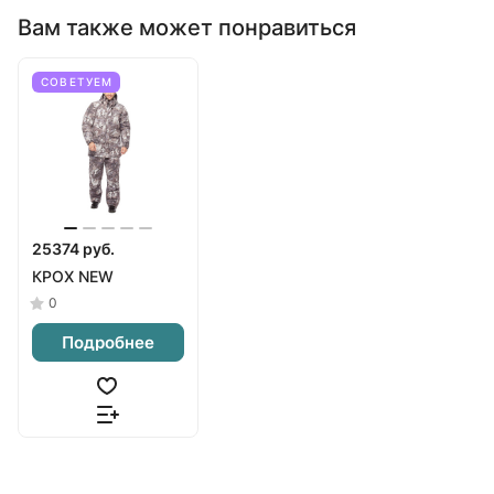
Вам также может понравиться
СОВЕТУЕМ
25374 руб.
КРОХ NEW
0
Подробнее