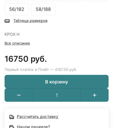
56/182
58/188
Таблица размеров
КРОХ Н
Все описание
16750 руб.
Первый платёж в Плайт — 4187.50 руб.
В корзину
Рассчитать доставку
Нашли дешевле?