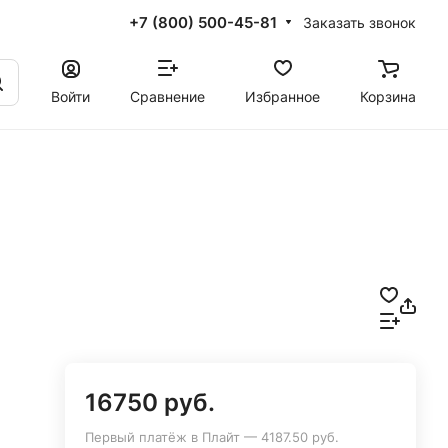
+7 (800) 500-45-81
Заказать звонок
Войти
Сравнение
Избранное
Корзина
16750 руб.
Первый платёж в Плайт — 4187.50 руб.