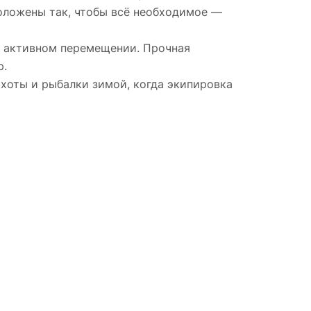
оложены так, чтобы всё необходимое —
и активном перемещении. Прочная
р.
хоты и рыбалки зимой, когда экипировка