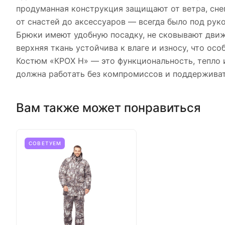
продуманная конструкция защищают от ветра, сне
от снастей до аксессуаров — всегда было под руко
Брюки имеют удобную посадку, не сковывают движ
верхняя ткань устойчива к влаге и износу, что осо
Костюм «КРОХ Н» — это функциональность, тепло 
должна работать без компромиссов и поддерживат
Вам также может понравиться
СОВЕТУЕМ