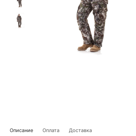
Описание
Оплата
Доставка