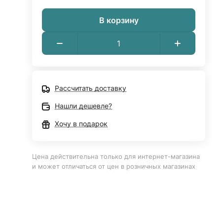
В корзину
Рассчитать доставку
Нашли дешевле?
Хочу в подарок
Цена действительна только для интернет-магазина
и может отличаться от цен в розничных магазинах