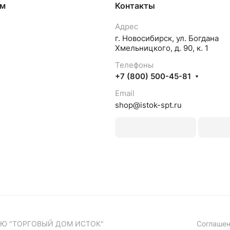
ям
Контакты
Адрес
г. Новосибирск, ул. Богдана
Хмельницкого, д. 90, к. 1
Телефоны
+7 (800) 500-45-81
Email
shop@istok-spt.ru
ЬЮ "ТОРГОВЫЙ ДОМ ИСТОК"
Соглашен