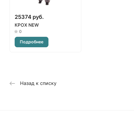
25374 руб.
КРОХ NEW
0
Подробнее
Назад к списку