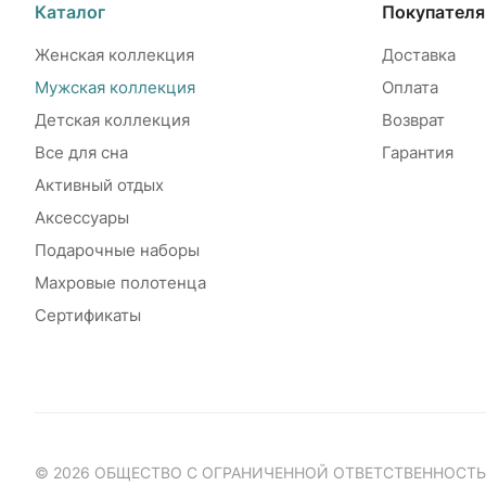
Каталог
Покупател
Женская коллекция
Доставка
Мужская коллекция
Оплата
Детская коллекция
Возврат
Все для сна
Гарантия
Активный отдых
Аксессуары
Подарочные наборы
Махровые полотенца
Сертификаты
© 2026 ОБЩЕСТВО С ОГРАНИЧЕННОЙ ОТВЕТСТВЕННОСТ