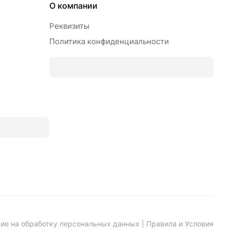
О компании
Реквизиты
Политика конфиденциальности
ие на обработку персональных данных
|
Правила и Условия