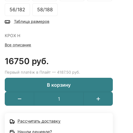
56/182
58/188
Таблица размеров
КРОХ Н
Все описание
16750 руб.
Первый платёж в Плайт — 4187.50 руб.
В корзину
Рассчитать доставку
Нашли дешевле?