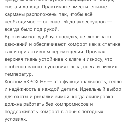
снега и холода. Практичные вместительные
карманы расположены так, чтобы всё
необходимое — от снастей до аксессуаров —
всегда было под рукой.
Брюки имеют удобную посадку, не сковывают
движений и обеспечивают комфорт как в статике,
так и при активном перемещении. Прочная
верхняя ткань устойчива к влаге и износу, что
особенно важно в условиях леса, снега и низких
температур.
Костюм «КРОХ Н» — это функциональность, тепло
и надёжность в каждой детали. Идеальный выбор
для охоты и рыбалки зимой, когда экипировка
должна работать без компромиссов и
поддерживать комфорт в любых погодных
условиях.