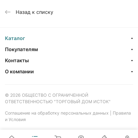
Назад к списку
Каталог
Покупателям
Контакты
О компании
© 2026 ОБЩЕСТВО С ОГРАНИЧЕННОЙ
ОТВЕТСТВЕННОСТЬЮ "ТОРГОВЫЙ ДОМ ИСТОК"
Соглашение на обработку персональных данных
|
Правила
и Условия