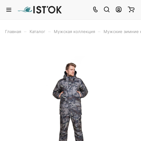
–
–
–
Главная
Каталог
Мужская коллекция
Мужские зимние