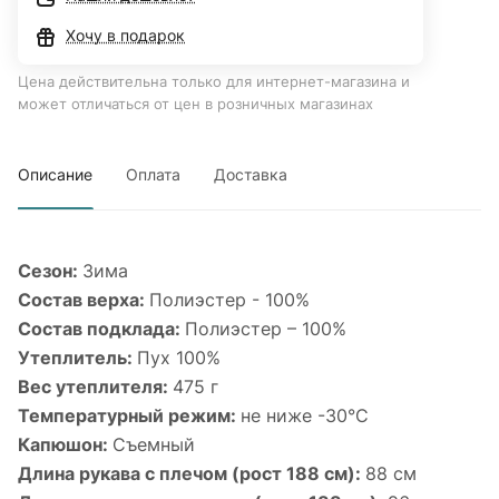
Хочу в подарок
Цена действительна только для интернет-магазина и
может отличаться от цен в розничных магазинах
Описание
Оплата
Доставка
Сезон:
Зима
Состав верха:
Полиэстер - 100%
Состав подклада:
Полиэстер – 100%
Утеплитель:
Пух 100%
Вес утеплителя:
475 г
Температурный режим:
не ниже -30°С
Капюшон:
Съемный
Длина рукава с плечом (рост 188 см):
88 см