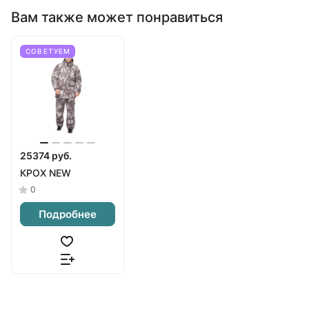
Вам также может понравиться
СОВЕТУЕМ
25374 руб.
КРОХ NEW
0
Подробнее