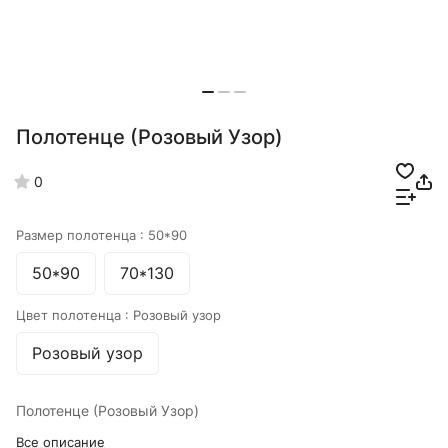
Полотенце (Розовый Узор)
0
Размер полотенца :
50*90
50*90
70*130
Цвет полотенца :
Розовый узор
Розовый узор
Полотенце (Розовый Узор)
Все описание