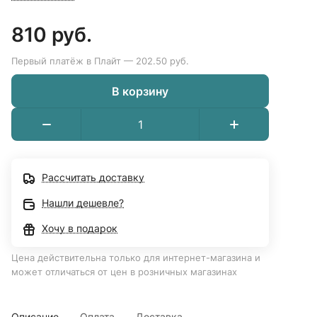
810 руб.
Первый платёж в Плайт — 202.50 руб.
В корзину
Рассчитать доставку
Нашли дешевле?
Хочу в подарок
Цена действительна только для интернет-магазина и
может отличаться от цен в розничных магазинах
Описание
Оплата
Доставка