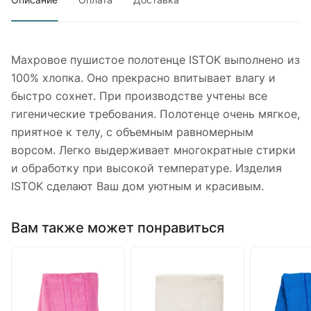
Махровое пушистое полотенце ISTOK выполнено из
100% хлопка. Оно прекрасно впитывает влагу и
быстро сохнет. При производстве учтены все
гигенические требования. Полотенце очень мягкое,
приятное к телу, с объемным равномерным
ворсом. Легко выдерживает многократные стирки
и обработку при высокой температуре. Изделия
ISTOK сделают Ваш дом уютным и красивым.
Вам также может понравиться