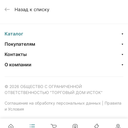
Назад к списку
Каталог
Покупателям
Контакты
О компании
© 2026 ОБЩЕСТВО С ОГРАНИЧЕННОЙ
ОТВЕТСТВЕННОСТЬЮ "ТОРГОВЫЙ ДОМ ИСТОК"
Соглашение на обработку персональных данных
|
Правила
и Условия