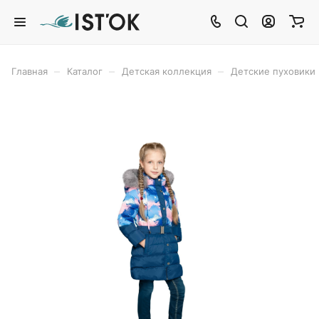
–
–
–
Главная
Каталог
Детская коллекция
Детские пуховики