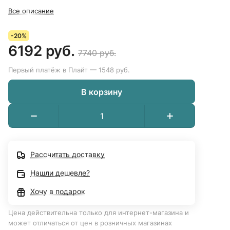
Все описание
-20%
6192 руб.
7740 руб.
Первый платёж в Плайт — 1548 руб.
В корзину
Рассчитать доставку
Нашли дешевле?
Хочу в подарок
Цена действительна только для интернет-магазина и
может отличаться от цен в розничных магазинах