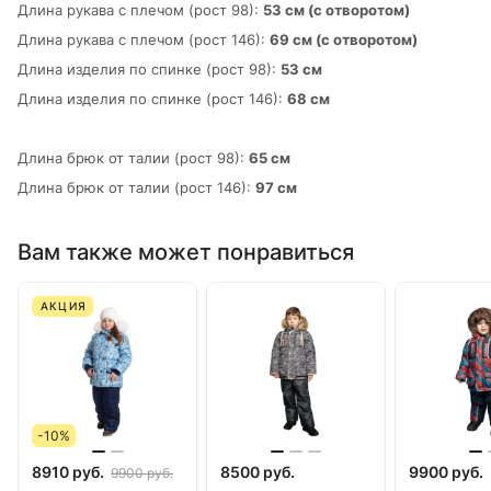
Длина рукава с плечом (рост 98):
53 см (с отворотом)
Длина рукава с плечом (рост 146):
69 см (с отворотом)
Длина изделия по спинке (рост 98):
53 см
Длина изделия по спинке (рост 146):
68 см
Длина брюк от талии (рост 98):
65 см
Длина брюк от талии (рост 146):
97 см
Вам также может понравиться
АКЦИЯ
-10%
8910 руб.
8500 руб.
9900 руб.
9900 руб.