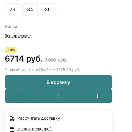
26
34
36
Нелли
Все описание
-10%
6714 руб.
7460 руб.
Первый платёж в Плайт — 1678.50 руб.
В корзину
Рассчитать доставку
Нашли дешевле?