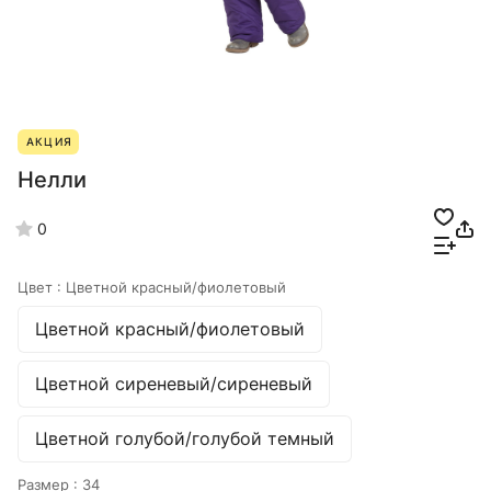
АКЦИЯ
Нелли
0
Цвет :
Цветной красный/фиолетовый
Цветной красный/фиолетовый
Цветной сиреневый/сиреневый
Цветной голубой/голубой темный
Размер :
34