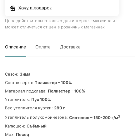
Хочу в подарок
Цена действительна только для интернет-магазина и
может отличаться от цен в розничных магазинах
Описание
Оплата
Доставка
Сезон:
Зима
Состав верха:
Полиэстер – 100%
Материал подклада:
Полиэстер - 100%
Утеплитель:
Пух 100%
Вес утеплителя куртки:
280 г
2
Утеплитель полукомбинезона:
Синтепон – 150-200 г/м
Капюшон:
Съёмный
Мех:
Песец