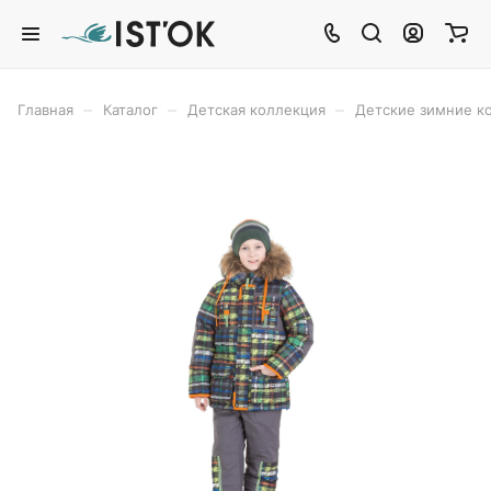
–
–
–
Главная
Каталог
Детская коллекция
Детские зимние 