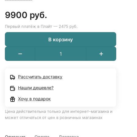
9900 руб.
Первый платёж в Плайт — 2475 руб.
В корзину
Рассчитать доставку
Нашли дешевле?
Хочу в подарок
Цена действительна только для интернет-магазина и
может отличаться от цен в розничных магазинах
Описание
Оплата
Доставка