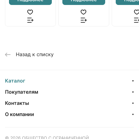
Назад к списку
Каталог
Покупателям
Контакты
О компании
© 2026 ОБЩЕСТВО С ОГРАНИЧЕННОЙ