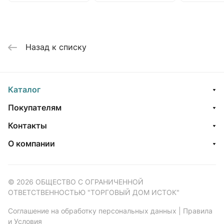
Назад к списку
Каталог
Покупателям
Контакты
О компании
© 2026 ОБЩЕСТВО С ОГРАНИЧЕННОЙ
ОТВЕТСТВЕННОСТЬЮ "ТОРГОВЫЙ ДОМ ИСТОК"
Соглашение на обработку персональных данных
|
Правила
и Условия