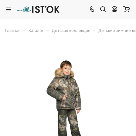
–
–
–
Главная
Каталог
Детская коллекция
Детские зимние 