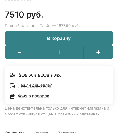
7510 руб.
Первый платёж в Плайт — 1877.50 руб.
В корзину
Рассчитать доставку
Нашли дешевле?
Хочу в подарок
Цена действительна только для интернет-магазина и
может отличаться от цен в розничных магазинах
Описание
Оплата
Доставка