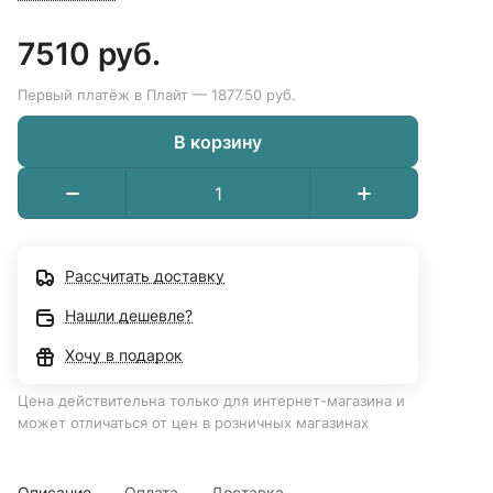
7510 руб.
Первый платёж в Плайт — 1877.50 руб.
В корзину
Рассчитать доставку
Нашли дешевле?
Хочу в подарок
Цена действительна только для интернет-магазина и
может отличаться от цен в розничных магазинах
Описание
Оплата
Доставка