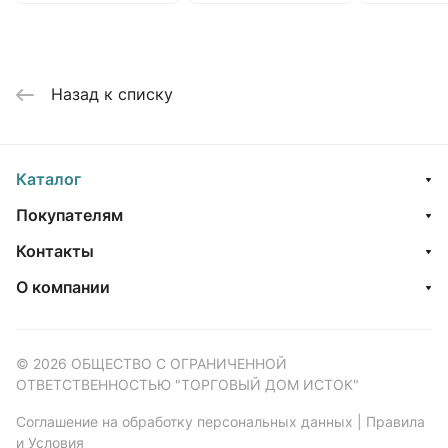
Назад к списку
Каталог
Покупателям
Контакты
О компании
© 2026 ОБЩЕСТВО С ОГРАНИЧЕННОЙ
ОТВЕТСТВЕННОСТЬЮ "ТОРГОВЫЙ ДОМ ИСТОК"
Соглашение на обработку персональных данных
|
Правила
и Условия