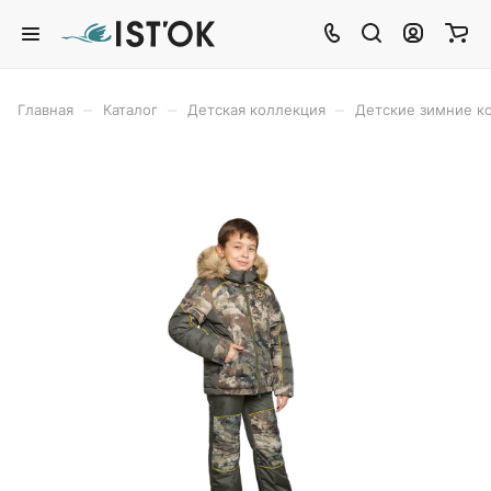
–
–
–
Главная
Каталог
Детская коллекция
Детские зимние 