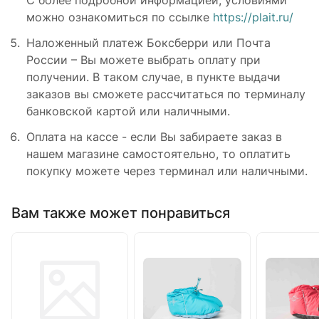
С более подробной информацией, условиями
можно ознакомиться по ссылке
https://plait.ru/
Наложенный платеж Боксберри или Почта
России – Вы можете выбрать оплату при
получении. В таком случае, в пункте выдачи
заказов вы сможете рассчитаться по терминалу
банковской картой или наличными.
Оплата на кассе - если Вы забираете заказ в
нашем магазине самостоятельно, то оплатить
покупку можете через терминал или наличными.
Вам также может понравиться