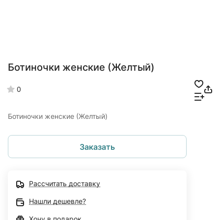
Ботиночки женские (Желтый)
0
Ботиночки женские (Желтый)
Заказать
Рассчитать доставку
Нашли дешевле?
Хочу в подарок