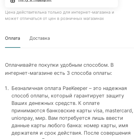
Цена действительна только для интернет-магазина и
может отличаться от цен в розничных магазинах
Оплата
Доставка
Оплачивайте покупки удобным способом. В
интернет-магазине есть 3 способа оплаты:
Безналичная оплата PaeKeeper – это надежная
способ оплаты, который гарантирует защиту
Ваших денежных средств. К оплате
принимаются банковские карты visa, mastercard,
unionpay, мир. Вам потребуется лишь ввести
данные карты любого банка: номер карты, имя
держателя и срок действия. После совершения