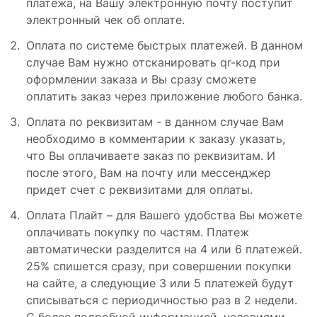
платежа, на Вашу электронную почту поступит
электронный чек об оплате.
Оплата по системе быстрых платежей. В данном
случае Вам нужно отсканировать qr-код при
оформлении заказа и Вы сразу сможете
оплатить заказ через приложение любого банка.
Оплата по реквизитам - в данном случае Вам
необходимо в комментарии к заказу указать,
что Вы оплачиваете заказ по реквизитам. И
после этого, Вам на почту или мессенджер
придет счет с реквизитами для оплаты.
Оплата Плайт – для Вашего удобства Вы можете
оплачивать покупку по частям. Платеж
автоматически разделится на 4 или 6 платежей.
25% спишется сразу, при совершении покупки
на сайте, а следующие 3 или 5 платежей будут
списываться с периодичностью раз в 2 недели.