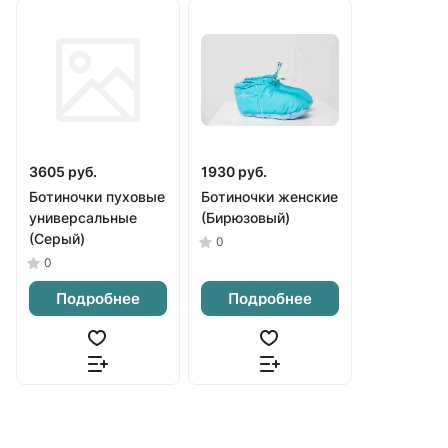
3605 руб.
1930 руб.
Ботиночки пуховые
Ботиночки женские
универсальные
(Бирюзовый)
(Серый)
0
0
Подробнее
Подробнее