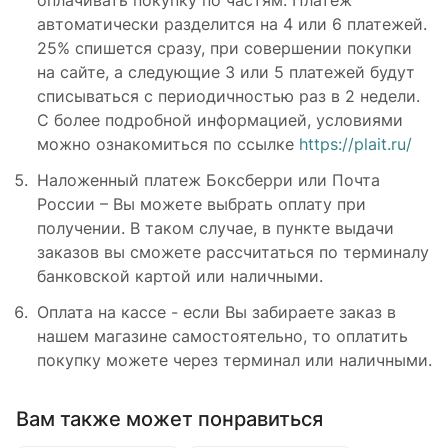
оплачивать покупку по частям. Платеж
автоматически разделится на 4 или 6 платежей.
25% спишется сразу, при совершении покупки
на сайте, а следующие 3 или 5 платежей будут
списываться с периодичностью раз в 2 недели.
С более подробной информацией, условиями
можно ознакомиться по ссылке
https://plait.ru/
Наложенный платеж Боксберри или Почта
России – Вы можете выбрать оплату при
получении. В таком случае, в пункте выдачи
заказов вы сможете рассчитаться по терминалу
банковской картой или наличными.
Оплата на кассе - если Вы забираете заказ в
нашем магазине самостоятельно, то оплатить
покупку можете через терминал или наличными.
Вам также может понравиться