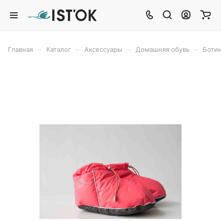
–
–
–
–
Главная
Каталог
Аксессуары
Домашняя обувь
Ботин