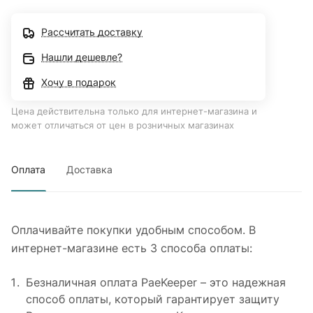
Рассчитать доставку
Нашли дешевле?
Хочу в подарок
Цена действительна только для интернет-магазина и
может отличаться от цен в розничных магазинах
Оплата
Доставка
Оплачивайте покупки удобным способом. В
интернет-магазине есть 3 способа оплаты:
Безналичная оплата PaeKeeper – это надежная
способ оплаты, который гарантирует защиту