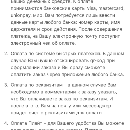
Ваших денежных средств. К оплате
принимаются банковские карты visa, mastercard,
unionpay, мир. Вам потребуется лишь ввести
данные карты любого банка: номер карты, имя
держателя и срок действия. После совершения
платежа, на Вашу электронную почту поступит
электронный чек об оплате.
Оплата по системе быстрых платежей. В данном
случае Вам нужно отсканировать qr-код при
оформлении заказа и Вы сразу сможете
оплатить заказ через приложение любого банка.
Оплата по реквизитам - в данном случае Вам
необходимо в комментарии к заказу указать,
что Вы оплачиваете заказ по реквизитам. И
после этого, Вам на почту или мессенджер
придет счет с реквизитами для оплаты.
Оплата Плайт – для Вашего удобства Вы можете