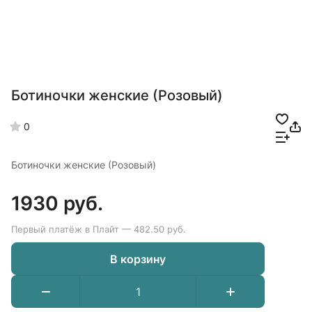
Ботиночки женские (Розовый)
0
Ботиночки женские (Розовый)
1930 руб.
Первый платёж в Плайт — 482.50 руб.
В корзину