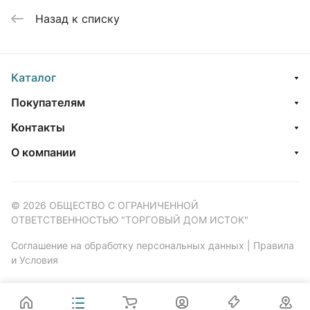
Назад к списку
Каталог
Покупателям
Контакты
О компании
© 2026 ОБЩЕСТВО С ОГРАНИЧЕННОЙ
ОТВЕТСТВЕННОСТЬЮ "ТОРГОВЫЙ ДОМ ИСТОК"
Соглашение на обработку персональных данных
|
Правила
и Условия