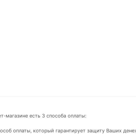
т-магазине есть 3 способа оплаты:
способ оплаты, который гарантирует защиту Ваших ден