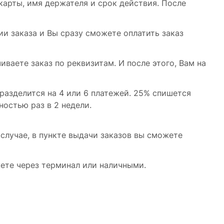
 карты, имя держателя и срок действия. После
и заказа и Вы сразу сможете оплатить заказ
иваете заказ по реквизитам. И после этого, Вам на
разделится на 4 или 6 платежей. 25% спишется
ностью раз в 2 недели.
случае, в пункте выдачи заказов вы сможете
жете через терминал или наличными.