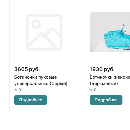
3605 руб.
1930 руб.
Ботиночки пуховые
Ботиночки женск
универсальные (Серый)
(Бирюзовый)
0
0
Подробнее
Подробнее