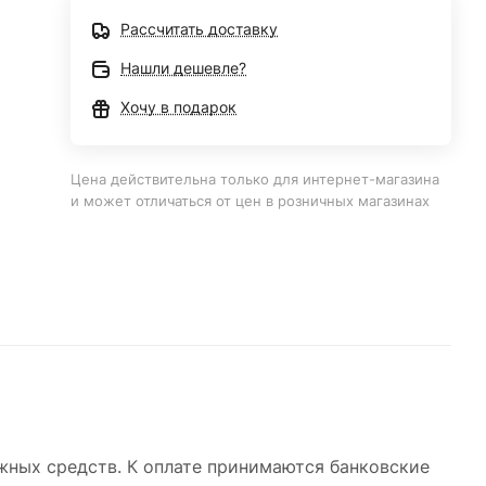
Рассчитать доставку
Нашли дешевле?
Хочу в подарок
Цена действительна только для интернет-магазина
и может отличаться от цен в розничных магазинах
ежных средств. К оплате принимаются банковские