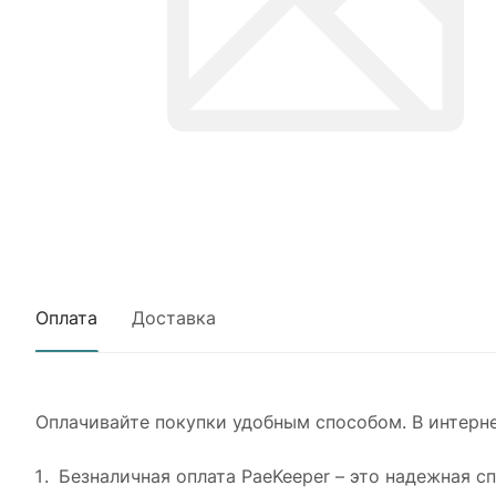
Оплата
Доставка
Оплачивайте покупки удобным способом. В интерне
Безналичная оплата PaeKeeper – это надежная 