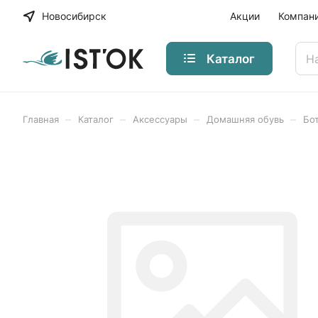
Новосибирск
Акции
Компан
Каталог
–
–
–
–
Главная
Каталог
Аксессуары
Домашняя обувь
Бо