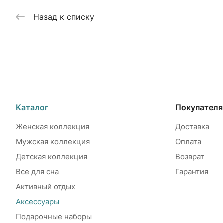
Назад к списку
Каталог
Покупател
Женская коллекция
Доставка
Мужская коллекция
Оплата
Детская коллекция
Возврат
Все для сна
Гарантия
Активный отдых
Аксессуары
Подарочные наборы