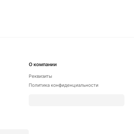
О компании
Реквизиты
Политика конфиденциальности