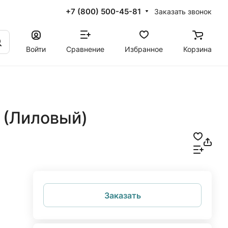
+7 (800) 500-45-81
Заказать звонок
Войти
Сравнение
Избранное
Корзина
 (Лиловый)
Заказать