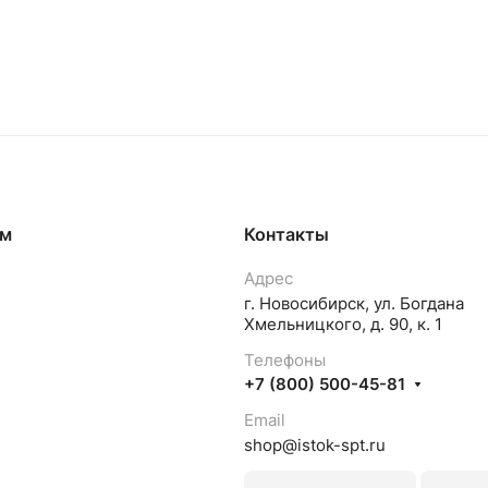
ям
Контакты
Адрес
г. Новосибирск, ул. Богдана
Хмельницкого, д. 90, к. 1
Телефоны
+7 (800) 500-45-81
Email
shop@istok-spt.ru