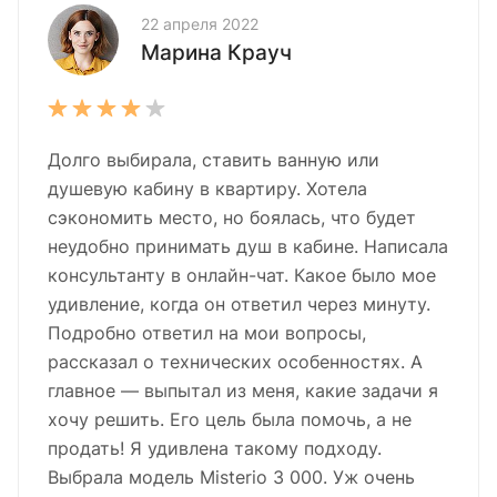
22 апреля 2022
Марина Крауч
Долго выбирала, ставить ванную или
душевую кабину в квартиру. Хотела
сэкономить место, но боялась, что будет
неудобно принимать душ в кабине. Написала
консультанту в онлайн-чат. Какое было мое
удивление, когда он ответил через минуту.
Подробно ответил на мои вопросы,
рассказал о технических особенностях. А
главное — выпытал из меня, какие задачи я
хочу решить. Его цель была помочь, а не
продать! Я удивлена такому подходу.
Выбрала модель Misterio 3 000. Уж очень