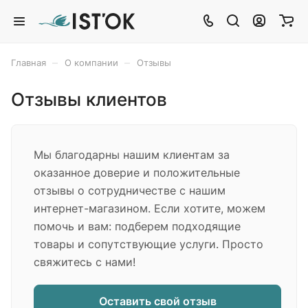
–
–
Главная
О компании
Отзывы
Отзывы клиентов
Мы благодарны нашим клиентам за
оказанное доверие и положительные
отзывы о сотрудничестве с нашим
интернет-магазином. Если хотите, можем
помочь и вам: подберем подходящие
товары и сопутствующие услуги. Просто
свяжитесь с нами!
Оставить свой отзыв