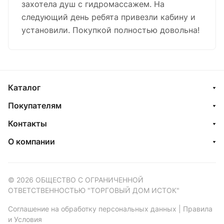
захотела душ с гидромассажем. На
следующий день ребята привезли кабину и
установили. Покупкой полностью довольна!
Каталог
Покупателям
Контакты
О компании
© 2026 ОБЩЕСТВО С ОГРАНИЧЕННОЙ
ОТВЕТСТВЕННОСТЬЮ "ТОРГОВЫЙ ДОМ ИСТОК"
Соглашение на обработку персональных данных
|
Правила
и Условия