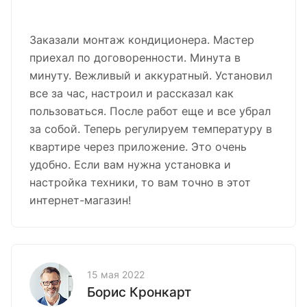
Заказали монтаж кондиционера. Мастер
приехал по договоренности. Минута в
минуту. Вежливый и аккуратный. Установил
все за час, настроил и рассказал как
пользоваться. После работ еще и все убрал
за собой. Теперь регулируем температуру в
квартире через приложение. Это очень
удобно. Если вам нужна установка и
настройка техники, то вам точно в этот
интернет-магазин!
15 мая 2022
Борис Кронкарт