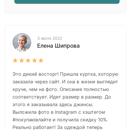
3 июля 2022
Елена Шипрова
Это дикий восторг! Пришла куртка, которую
заказала через сайт. И она в жизни выглядит
круче, чем на фото. Описание полностью
соответствует. Идет размер в размер. До
этого я заказывала здесь джинсы.
Выложила фото в Instagram с хэштегом
#покупаювлайте и получила скидку 10%.
Реально работает! За одеждой теперь