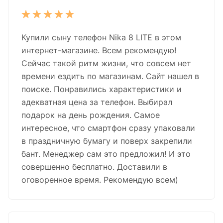
Купили сыну телефон Nika 8 LITE в этом
интернет-магазине. Всем рекомендую!
Сейчас такой ритм жизни, что совсем нет
времени ездить по магазинам. Сайт нашел в
поиске. Понравились характеристики и
адекватная цена за телефон. Выбирал
подарок на день рождения. Самое
интересное, что смартфон сразу упаковали
в праздничную бумагу и поверх закрепили
бант. Менеджер сам это предложил! И это
совершенно бесплатно. Доставили в
оговоренное время. Рекомендую всем)