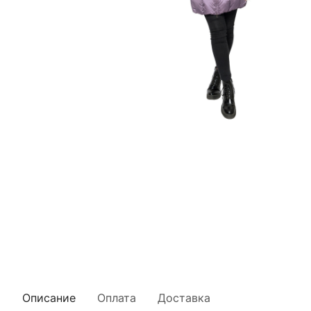
Описание
Оплата
Доставка