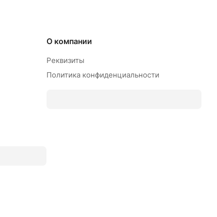
О компании
Реквизиты
Политика конфиденциальности