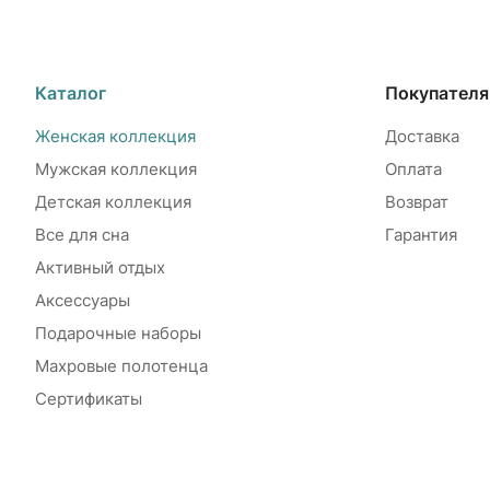
Каталог
Покупател
Женская коллекция
Доставка
Мужская коллекция
Оплата
Детская коллекция
Возврат
Все для сна
Гарантия
Активный отдых
Аксессуары
Подарочные наборы
Махровые полотенца
Сертификаты