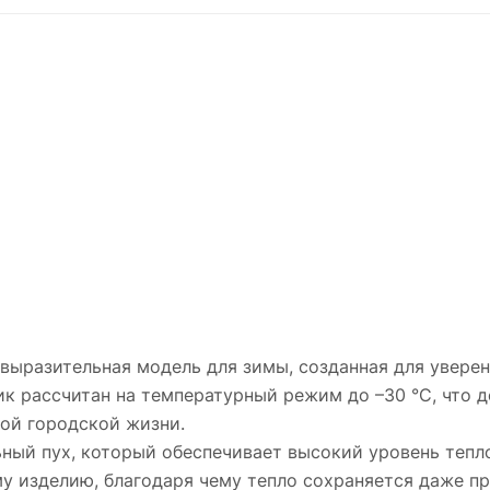
выразительная модель для зимы, созданная для увере
к рассчитан на температурный режим до –30 °C, что д
ной городской жизни.
ьный пух, который обеспечивает высокий уровень тепл
 изделию, благодаря чему тепло сохраняется даже пр