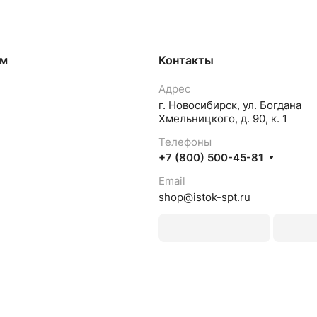
ям
Контакты
Адрес
г. Новосибирск, ул. Богдана
Хмельницкого, д. 90, к. 1
Телефоны
+7 (800) 500-45-81
Email
shop@istok-spt.ru