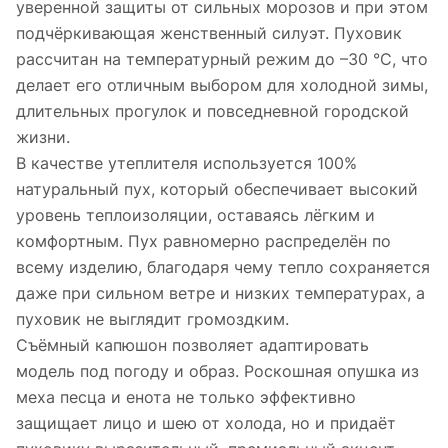
уверенной защиты от сильных морозов и при этом
подчёркивающая женственный силуэт. Пуховик
рассчитан на температурный режим до –30 °C, что
делает его отличным выбором для холодной зимы,
длительных прогулок и повседневной городской
жизни.
В качестве утеплителя используется 100%
натуральный пух, который обеспечивает высокий
уровень теплоизоляции, оставаясь лёгким и
комфортным. Пух равномерно распределён по
всему изделию, благодаря чему тепло сохраняется
даже при сильном ветре и низких температурах, а
пуховик не выглядит громоздким.
Съёмный капюшон позволяет адаптировать
модель под погоду и образ. Роскошная опушка из
меха песца и енота не только эффективно
защищает лицо и шею от холода, но и придаёт