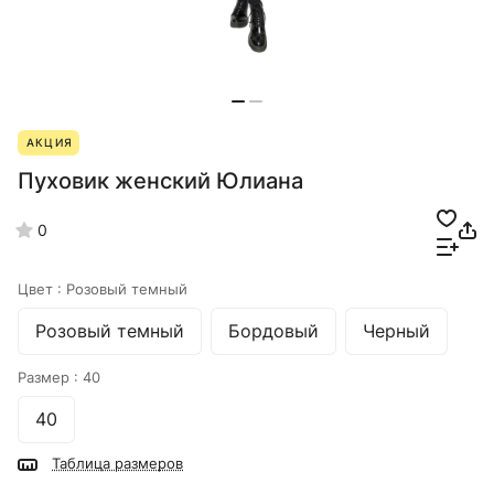
АКЦИЯ
Пуховик женский Юлиана
0
Цвет :
Розовый темный
Розовый темный
Бордовый
Черный
Размер :
40
40
Таблица размеров