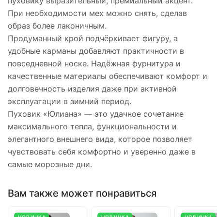
пуховику выразительный, премиальный акцент.
При необходимости мех можно снять, сделав
образ более лаконичным.
Продуманный крой подчёркивает фигуру, а
удобные карманы добавляют практичности в
повседневной носке. Надёжная фурнитура и
качественные материалы обеспечивают комфорт и
долговечность изделия даже при активной
эксплуатации в зимний период.
Пуховик «Юлиана» — это удачное сочетание
максимального тепла, функциональности и
элегантного внешнего вида, которое позволяет
чувствовать себя комфортно и уверенно даже в
самые морозные дни.
Вам также может понравиться
НОВИНКА
НОВИНКА
НОВИНКА