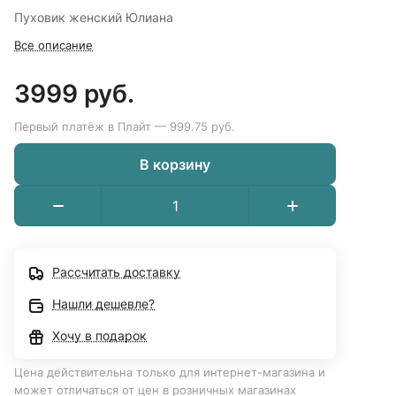
Пуховик женский Юлиана
Все описание
3999 руб.
Первый платёж в Плайт — 999.75 руб.
В корзину
Рассчитать доставку
Нашли дешевле?
Хочу в подарок
Цена действительна только для интернет-магазина и
может отличаться от цен в розничных магазинах