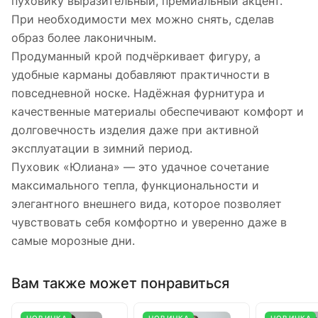
пуховику выразительный, премиальный акцент.
При необходимости мех можно снять, сделав
образ более лаконичным.
Продуманный крой подчёркивает фигуру, а
удобные карманы добавляют практичности в
повседневной носке. Надёжная фурнитура и
качественные материалы обеспечивают комфорт и
долговечность изделия даже при активной
эксплуатации в зимний период.
Пуховик «Юлиана» — это удачное сочетание
максимального тепла, функциональности и
элегантного внешнего вида, которое позволяет
чувствовать себя комфортно и уверенно даже в
самые морозные дни.
Вам также может понравиться
НОВИНКА
НОВИНКА
НОВИНКА