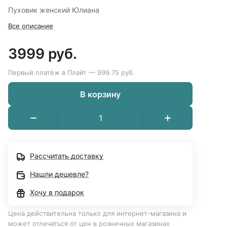
Пуховик женский Юлиана
Все описание
3999 руб.
Первый платёж в Плайт — 999.75 руб.
В корзину
Рассчитать доставку
Нашли дешевле?
Хочу в подарок
Цена действительна только для интернет-магазина и
может отличаться от цен в розничных магазинах