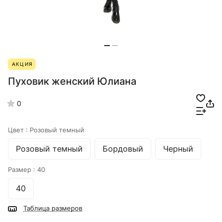
АКЦИЯ
Пуховик женский Юлиана
0
Цвет :
Розовый темный
Розовый темный
Бордовый
Черный
Размер :
40
40
Таблица размеров