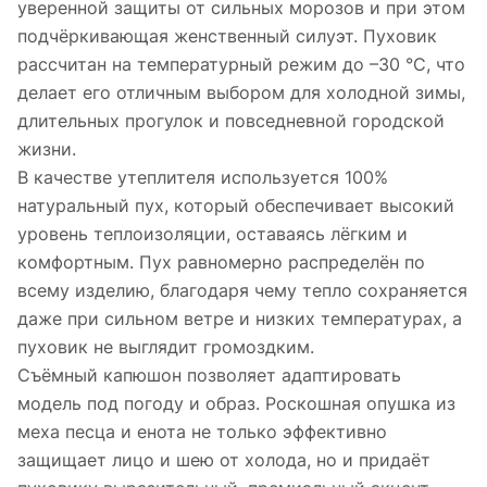
уверенной защиты от сильных морозов и при этом
подчёркивающая женственный силуэт. Пуховик
рассчитан на температурный режим до –30 °C, что
делает его отличным выбором для холодной зимы,
длительных прогулок и повседневной городской
жизни.
В качестве утеплителя используется 100%
натуральный пух, который обеспечивает высокий
уровень теплоизоляции, оставаясь лёгким и
комфортным. Пух равномерно распределён по
всему изделию, благодаря чему тепло сохраняется
даже при сильном ветре и низких температурах, а
пуховик не выглядит громоздким.
Съёмный капюшон позволяет адаптировать
модель под погоду и образ. Роскошная опушка из
меха песца и енота не только эффективно
защищает лицо и шею от холода, но и придаёт