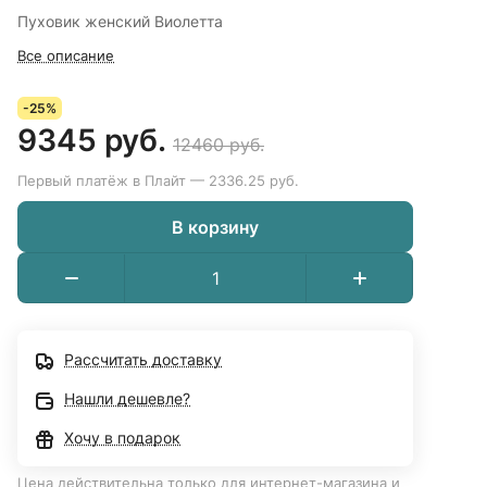
Пуховик женский Виолетта
Все описание
-25%
9345 руб.
12460 руб.
Первый платёж в Плайт — 2336.25 руб.
В корзину
Рассчитать доставку
Нашли дешевле?
Хочу в подарок
Цена действительна только для интернет-магазина и