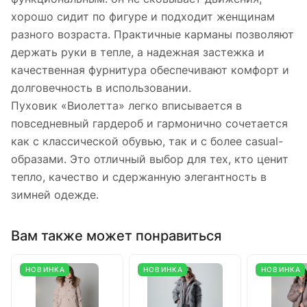
хорошо сидит по фигуре и подходит женщинам
разного возраста. Практичные карманы позволяют
держать руки в тепле, а надежная застежка и
качественная фурнитура обеспечивают комфорт и
долговечность в использовании.
Пуховик «Виолетта» легко вписывается в
повседневный гардероб и гармонично сочетается
как с классической обувью, так и с более casual-
образами. Это отличный выбор для тех, кто ценит
тепло, качество и сдержанную элегантность в
зимней одежде.
Вам также может понравиться
НОВИНКА
НОВИНКА
НОВИНКА