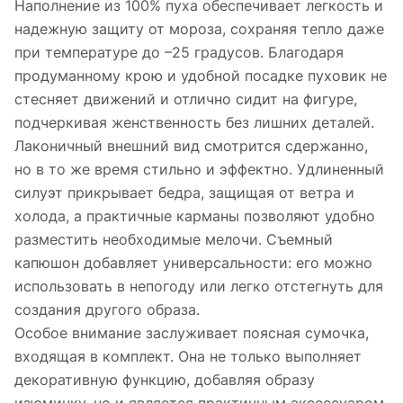
Наполнение из 100% пуха обеспечивает легкость и
надежную защиту от мороза, сохраняя тепло даже
при температуре до –25 градусов. Благодаря
продуманному крою и удобной посадке пуховик не
стесняет движений и отлично сидит на фигуре,
подчеркивая женственность без лишних деталей.
Лаконичный внешний вид смотрится сдержанно,
но в то же время стильно и эффектно. Удлиненный
силуэт прикрывает бедра, защищая от ветра и
холода, а практичные карманы позволяют удобно
разместить необходимые мелочи. Съемный
капюшон добавляет универсальности: его можно
использовать в непогоду или легко отстегнуть для
создания другого образа.
Особое внимание заслуживает поясная сумочка,
входящая в комплект. Она не только выполняет
декоративную функцию, добавляя образу