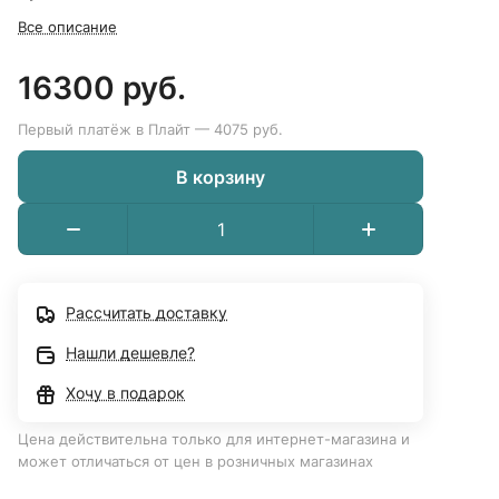
Все описание
16300 руб.
Первый платёж в Плайт — 4075 руб.
В корзину
Рассчитать доставку
Нашли дешевле?
Хочу в подарок
Цена действительна только для интернет-магазина и
может отличаться от цен в розничных магазинах