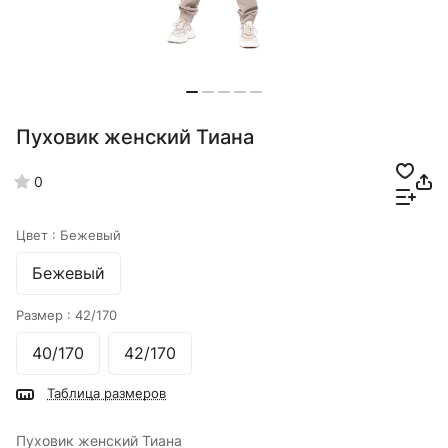
Пуховик женский Тиана
0
Цвет :
Бежевый
Бежевый
Размер :
42/170
40/170
42/170
Таблица размеров
Пуховик женский Тиана