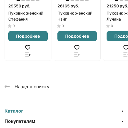
29550 руб.
26165 руб.
21250 руб.
Пуховик женский
Пуховик женский
Пуховик ж
Стефания
Нэйт
Лучана
0
0
0
Подробнее
Подробнее
Подро
Назад к списку
Каталог
Покупателям