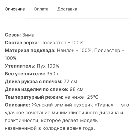
Описание
Оплата
Доставка
Сезон:
Зима
Состав верха:
Полиэстер - 100%
Материал подклада:
Нейлон - 100%, Полиэстер –
100%
Утеплитель:
Пух 100%
Вес утеплителя:
350 г
Длина рукава с плечом:
72 см
Длина изделия по спинке:
98 см
Температурный режим:
не ниже -25°С
Описание:
Женский зимний пуховик «Тиана» — это
удачное сочетание минималистичного дизайна и
практичности, которое делает модель
незаменимой в холодное время года.