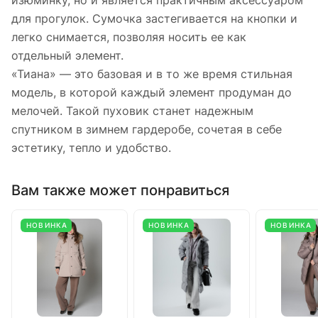
изюминку, но и является практичным аксессуаром
для прогулок. Сумочка застегивается на кнопки и
легко снимается, позволяя носить ее как
отдельный элемент.
«Тиана» — это базовая и в то же время стильная
модель, в которой каждый элемент продуман до
мелочей. Такой пуховик станет надежным
спутником в зимнем гардеробе, сочетая в себе
эстетику, тепло и удобство.
Вам также может понравиться
НОВИНКА
НОВИНКА
НОВИНКА