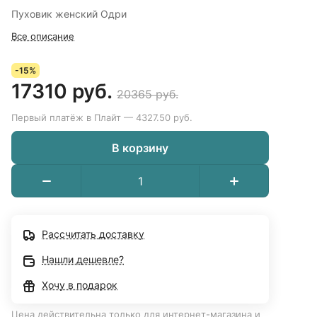
Пуховик женский Одри
Все описание
-15%
17310 руб.
20365 руб.
Первый платёж в Плайт — 4327.50 руб.
В корзину
Рассчитать доставку
Нашли дешевле?
Хочу в подарок
Цена действительна только для интернет-магазина и