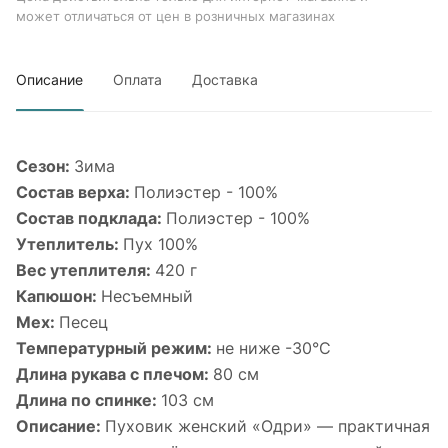
может отличаться от цен в розничных магазинах
Описание
Оплата
Доставка
Сезон:
Зима
Состав верха:
Полиэстер - 100%
Состав подклада:
Полиэстер - 100%
Утеплитель:
Пух 100%
Вес утеплителя:
420 г
Капюшон:
Несъемный
Мех:
Песец
Температурный режим:
не ниже -30°С
Длина рукава с плечом:
80 см
Длина по спинке:
103 см
Описание:
Пуховик женский «Одри» — практичная