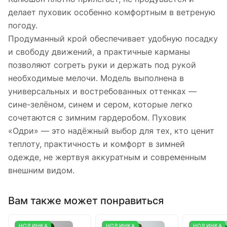
делает пуховик особенно комфортным в ветреную
погоду.
Продуманный крой обеспечивает удобную посадку
и свободу движений, а практичные карманы
позволяют согреть руки и держать под рукой
необходимые мелочи. Модель выполнена в
универсальных и востребованных оттенках —
сине-зелёном, синем и сером, которые легко
сочетаются с зимним гардеробом. Пуховик
«Одри» — это надёжный выбор для тех, кто ценит
теплоту, практичность и комфорт в зимней
одежде, не жертвуя аккуратным и современным
внешним видом.
Вам также может понравиться
НОВИНКА
НОВИНКА
НОВИНКА