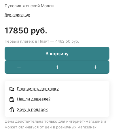
Пуховик женский Молли
Все описание
17850 руб.
Первый платёж в Плайт — 4462.50 руб.
В корзину
Рассчитать доставку
Нашли дешевле?
Хочу в подарок
Цена действительна только для интернет-магазина и
может отличаться от цен в розничных магазинах