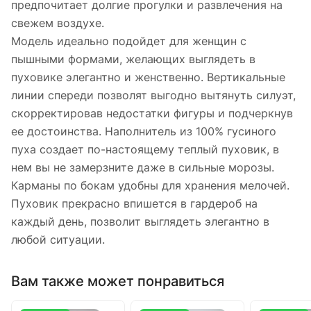
предпочитает долгие прогулки и развлечения на
свежем воздухе.
Модель идеально подойдет для женщин с
пышными формами, желающих выглядеть в
пуховике элегантно и женственно. Вертикальные
линии спереди позволят выгодно вытянуть силуэт,
скорректировав недостатки фигуры и подчеркнув
ее достоинства. Наполнитель из 100% гусиного
пуха создает по-настоящему теплый пуховик, в
нем вы не замерзните даже в сильные морозы.
Карманы по бокам удобны для хранения мелочей.
Пуховик прекрасно впишется в гардероб на
каждый день, позволит выглядеть элегантно в
любой ситуации.
Вам также может понравиться